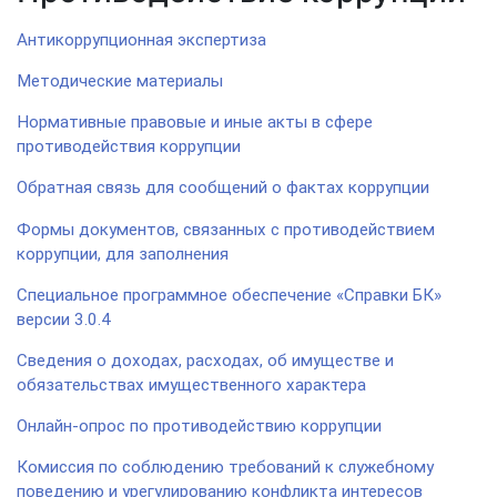
Антикоррупционная экспертиза
Методические материалы
Нормативные правовые и иные акты в сфере
противодействия коррупции
Обратная связь для сообщений о фактах коррупции
Формы документов, связанных с противодействием
коррупции, для заполнения
Специальное программное обеспечение «Справки БК»
версии 3.0.4
Сведения о доходах, расходах, об имуществе и
обязательствах имущественного характера
Онлайн-опрос по противодействию коррупции
Комиссия по соблюдению требований к служебному
поведению и урегулированию конфликта интересов