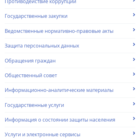
Противодействие коррупции
Государственные закупки
Ведомственные нормативно-правовые акты
Защита персональных данных
Обращения граждан
Общественный совет
Информационно-аналитические материалы
Государственные услуги
Информация о состоянии защиты населения
Услуги и электронные сервисы