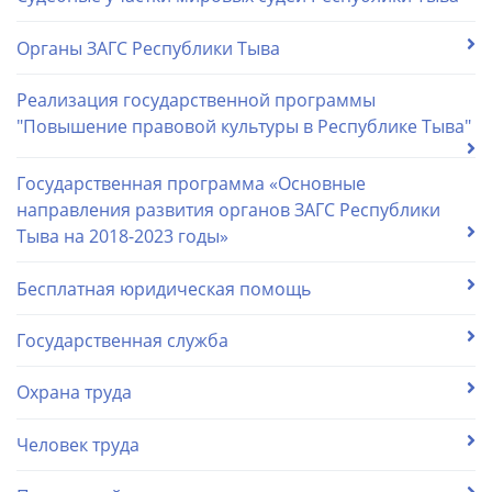
Органы ЗАГС Республики Тыва
Реализация государственной программы
"Повышение правовой культуры в Республике Тыва"
Государственная программа «Основные
направления развития органов ЗАГС Республики
Тыва на 2018-2023 годы»
Бесплатная юридическая помощь
Государственная служба
Охрана труда
Человек труда