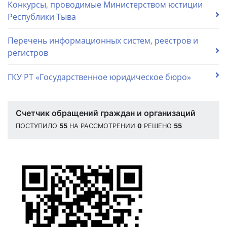
Конкурсы, проводимые Министерством юстиции
Республики Тыва
Перечень информационных систем, реестров и
регистров
ГКУ РТ «Государственное юридическое бюро»
Счетчик обращений граждан и организаций
ПОСТУПИЛО
55
НА РАССМОТРЕНИИ
0
РЕШЕНО
55