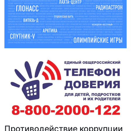
Противодействие коррупции