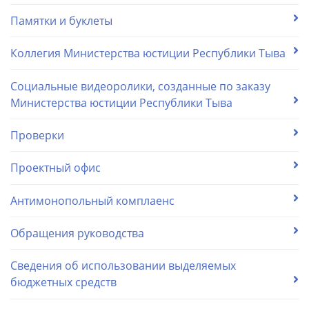
Памятки и буклеты
Коллегия Министерства юстиции Республики Тыва
Социальные видеоролики, созданные по заказу
Министерства юстиции Республики Тыва
Проверки
Проектный офис
Антимонопольный комплаенс
Обращения руководства
Сведения об использовании выделяемых
бюджетных средств