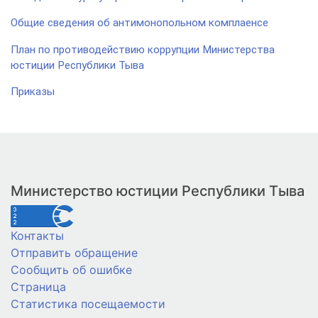
Общие сведения об антимонопольном комплаенсе
План по противодействию коррупции Министерства
юстиции Республики Тыва
Приказы
Министерство юстиции Республики Тыва
Контакты
Отправить обращение
Сообщить об ошибке
Страница
Статистика посещаемости