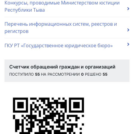
Конкурсы, проводимые Министерством юстиции
Республики Тыва
Перечень информационных систем, реестров и
регистров
ГКУ РТ «Государственное юридическое бюро»
Счетчик обращений граждан и организаций
ПОСТУПИЛО
55
НА РАССМОТРЕНИИ
0
РЕШЕНО
55