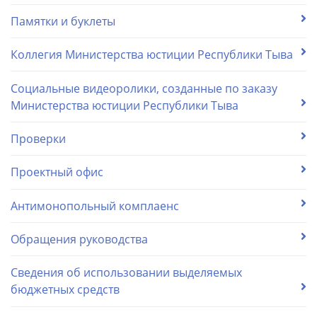
Памятки и буклеты
Коллегия Министерства юстиции Республики Тыва
Социальные видеоролики, созданные по заказу
Министерства юстиции Республики Тыва
Проверки
Проектный офис
Антимонопольный комплаенс
Обращения руководства
Сведения об использовании выделяемых
бюджетных средств