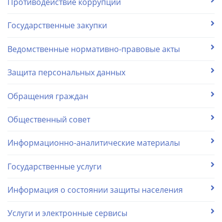
Противодействие коррупции
Государственные закупки
Ведомственные нормативно-правовые акты
Защита персональных данных
Обращения граждан
Общественный совет
Информационно-аналитические материалы
Государственные услуги
Информация о состоянии защиты населения
Услуги и электронные сервисы