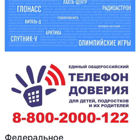
Федеральное