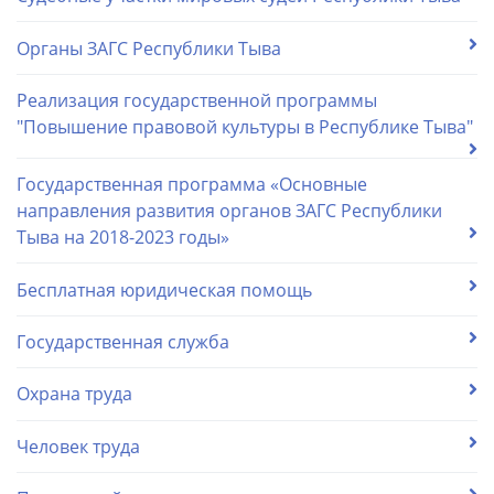
Органы ЗАГС Республики Тыва
Реализация государственной программы
"Повышение правовой культуры в Республике Тыва"
Государственная программа «Основные
направления развития органов ЗАГС Республики
Тыва на 2018-2023 годы»
Бесплатная юридическая помощь
Государственная служба
Охрана труда
Человек труда