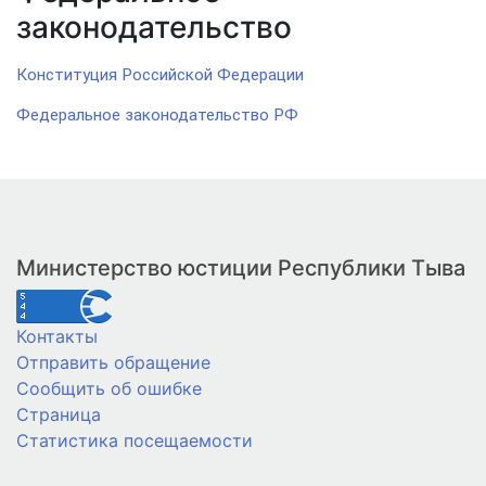
законодательство
Конституция Российской Федерации
Федеральное законодательство РФ
Министерство юстиции Республики Тыва
Контакты
Отправить обращение
Сообщить об ошибке
Страница
Статистика посещаемости