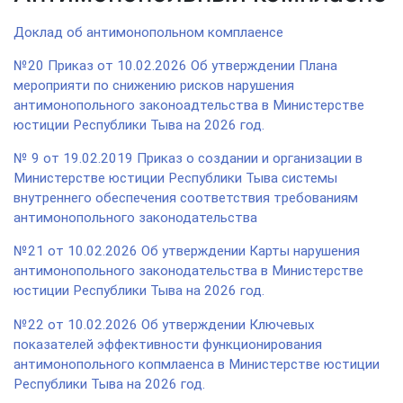
Доклад об антимонопольном комплаенсе
№20 Приказ от 10.02.2026 Об утверждении Плана
мероприяти по снижению рисков нарушения
антимонопольного законоадтельства в Министерстве
юстиции Республики Тыва на 2026 год.
№ 9 от 19.02.2019 Приказ о создании и организации в
Министерстве юстиции Республики Тыва системы
внутреннего обеспечения соответствия требованиям
антимонопольного законодательства
№21 от 10.02.2026 Об утверждении Карты нарушения
антимонопольного законодательства в Министерстве
юстиции Республики Тыва на 2026 год.
№22 от 10.02.2026 Об утверждении Ключевых
показателей эффективности функционирования
антимонопольного копмлаенса в Министерстве юстиции
Республики Тыва на 2026 год.