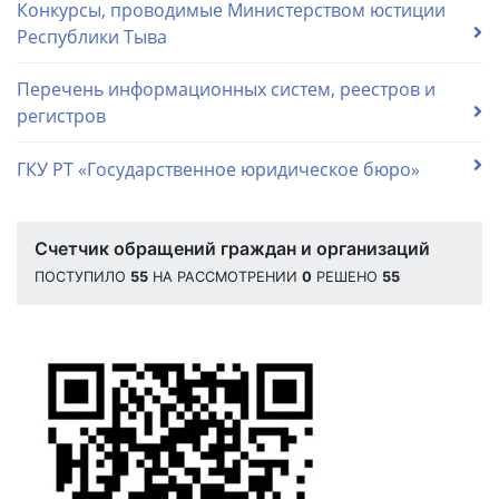
Конкурсы, проводимые Министерством юстиции
Республики Тыва
Перечень информационных систем, реестров и
регистров
ГКУ РТ «Государственное юридическое бюро»
Счетчик обращений граждан и организаций
ПОСТУПИЛО
55
НА РАССМОТРЕНИИ
0
РЕШЕНО
55