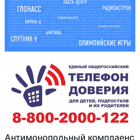
Антимонопольный комплаенс