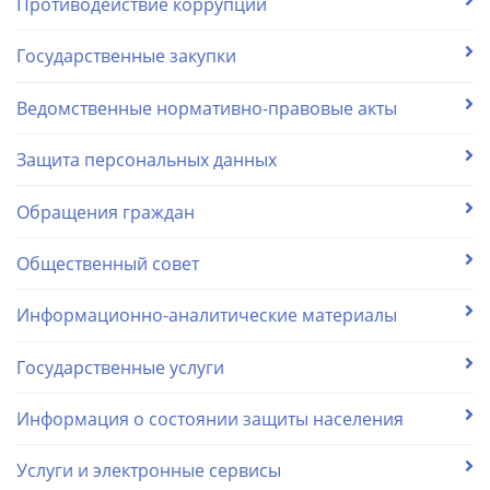
Противодействие коррупции
Государственные закупки
Ведомственные нормативно-правовые акты
Защита персональных данных
Обращения граждан
Общественный совет
Информационно-аналитические материалы
Государственные услуги
Информация о состоянии защиты населения
Услуги и электронные сервисы