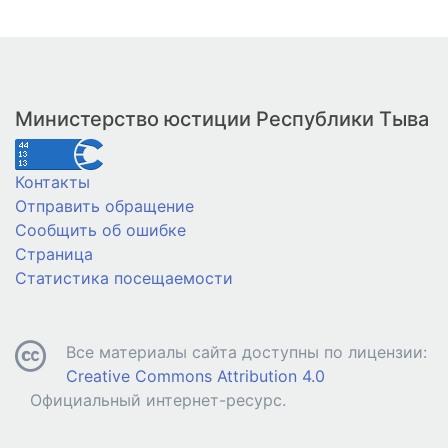
Министерство юстиции Республики Тыва
Контакты
Отправить обращение
Сообщить об ошибке
Страница
Статистика посещаемости
Все материалы сайта доступны по лицензии:
Creative Commons Attribution 4.0
Официальный интернет-ресурс.