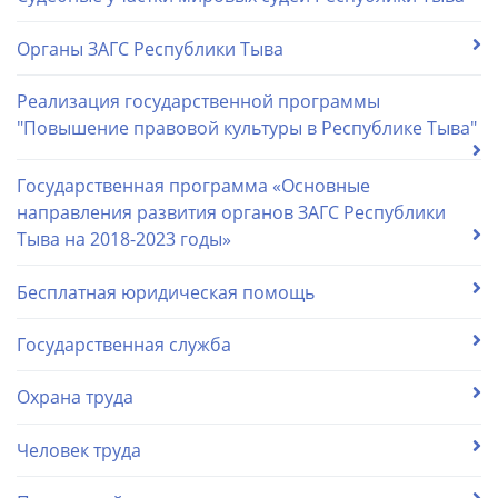
Органы ЗАГС Республики Тыва
Реализация государственной программы
"Повышение правовой культуры в Республике Тыва"
Государственная программа «Основные
направления развития органов ЗАГС Республики
Тыва на 2018-2023 годы»
Бесплатная юридическая помощь
Государственная служба
Охрана труда
Человек труда