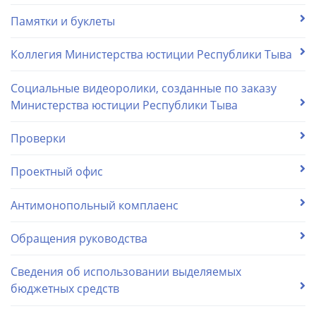
Памятки и буклеты
Коллегия Министерства юстиции Республики Тыва
Социальные видеоролики, созданные по заказу
Министерства юстиции Республики Тыва
Проверки
Проектный офис
Антимонопольный комплаенс
Обращения руководства
Сведения об использовании выделяемых
бюджетных средств