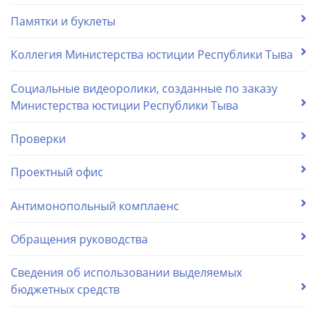
Памятки и буклеты
Коллегия Министерства юстиции Республики Тыва
Социальные видеоролики, созданные по заказу
Министерства юстиции Республики Тыва
Проверки
Проектный офис
Антимонопольный комплаенс
Обращения руководства
Сведения об использовании выделяемых
бюджетных средств