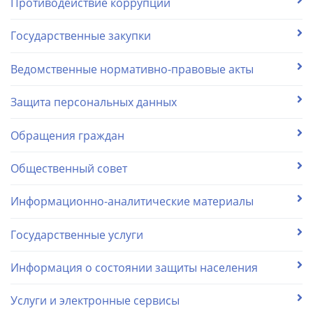
Противодействие коррупции
Государственные закупки
Ведомственные нормативно-правовые акты
Защита персональных данных
Обращения граждан
Общественный совет
Информационно-аналитические материалы
Государственные услуги
Информация о состоянии защиты населения
Услуги и электронные сервисы