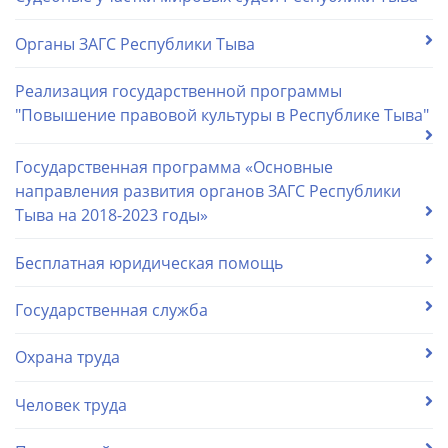
Органы ЗАГС Республики Тыва
Реализация государственной программы
"Повышение правовой культуры в Республике Тыва"
Государственная программа «Основные
направления развития органов ЗАГС Республики
Тыва на 2018-2023 годы»
Бесплатная юридическая помощь
Государственная служба
Охрана труда
Человек труда