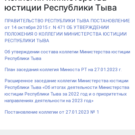
юстиции Республики Тыва
ПРАВИТЕЛЬСТВО РЕСПУБЛИКИ ТЫВА ПОСТАНОВЛЕНИЕ
от 14 октября 2015 г. N 471 ОБ УТВЕРЖДЕНИИ
ПОЛОЖЕНИЯ О КОЛЛЕГИИ МИНИСТЕРСТВА ЮСТИЦИИ
РЕСПУБЛИКИ ТЫВА
Об утверждении состава коллегии Министерства юстиции
Республики Тыва
План заседания коллегия Минюста РТ на 27.01.2023 г.
Расширенное заседание коллегии Министерства юстиции
Республики Тыва «Об итогах деятельности Министерства
юстиции Республики Тыва за 2022 год и о приоритетных
направлениях деятельности на 2023 год»
Постановление коллегии от 27.01.2023 № 1