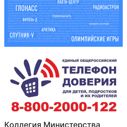
Коллегия Министерства