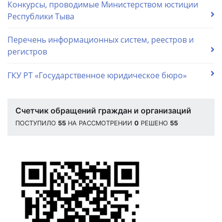
Конкурсы, проводимые Министерством юстиции
Республики Тыва
Перечень информационных систем, реестров и
регистров
ГКУ РТ «Государственное юридическое бюро»
Счетчик обращений граждан и организаций
ПОСТУПИЛО
55
НА РАССМОТРЕНИИ
0
РЕШЕНО
55