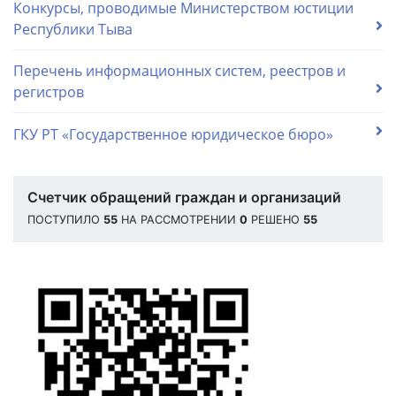
Конкурсы, проводимые Министерством юстиции
Республики Тыва
Перечень информационных систем, реестров и
регистров
ГКУ РТ «Государственное юридическое бюро»
Счетчик обращений граждан и организаций
ПОСТУПИЛО
55
НА РАССМОТРЕНИИ
0
РЕШЕНО
55