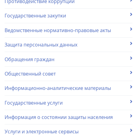
Противодействие коррупции
Государственные закупки
Ведомственные нормативно-правовые акты
Защита персональных данных
Обращения граждан
Общественный совет
Информационно-аналитические материалы
Государственные услуги
Информация о состоянии защиты населения
Услуги и электронные сервисы