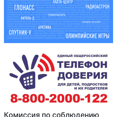
Комиссия по соблюдению