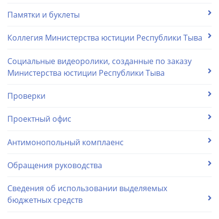
Памятки и буклеты
Коллегия Министерства юстиции Республики Тыва
Социальные видеоролики, созданные по заказу
Министерства юстиции Республики Тыва
Проверки
Проектный офис
Антимонопольный комплаенс
Обращения руководства
Сведения об использовании выделяемых
бюджетных средств