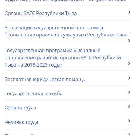
Органы ЗАГС Республики Тыва
Реализация государственной программы
"Повышение правовой культуры в Республике Тыва"
Государственная программа «Основные
направления развития органов ЗАГС Республики
Тыва на 2018-2023 годы»
Бесплатная юридическая помощь
Государственная служба
Охрана труда
Человек труда