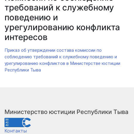
требований к служебному
поведению и
урегулированию конфликта
интересов
Приказ об утверждении состава комиссии по
соблюдению требований к служебному поведению и
урегулированию конфликтов в Министерстве юстиции
Республики Тыва
Министерство юстиции Республики Тыва
Контакты