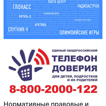
Нормативные правовые и