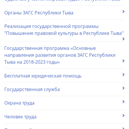
Органы ЗАГС Республики Тыва
Реализация государственной программы
"Повышение правовой культуры в Республике Тыва"
Государственная программа «Основные
направления развития органов ЗАГС Республики
Тыва на 2018-2023 годы»
Бесплатная юридическая помощь
Государственная служба
Охрана труда
Человек труда