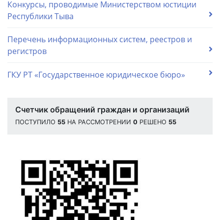
Конкурсы, проводимые Министерством юстиции
Республики Тыва
Перечень информационных систем, реестров и
регистров
ГКУ РТ «Государственное юридическое бюро»
Счетчик обращений граждан и организаций
ПОСТУПИЛО
55
НА РАССМОТРЕНИИ
0
РЕШЕНО
55