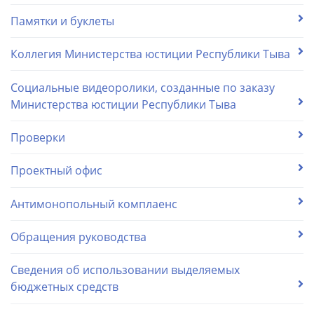
Памятки и буклеты
Коллегия Министерства юстиции Республики Тыва
Социальные видеоролики, созданные по заказу
Министерства юстиции Республики Тыва
Проверки
Проектный офис
Антимонопольный комплаенс
Обращения руководства
Сведения об использовании выделяемых
бюджетных средств