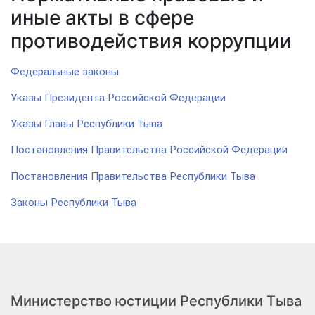
иные акты в сфере
противодействия коррупции
Федеральные законы
Указы Президента Российской Федерации
Указы Главы Республики Тыва
Постановления Правительства Российской Федерации
Постановления Правительства Республики Тыва
Законы Республики Тыва
Министерство юстиции Республики Тыва