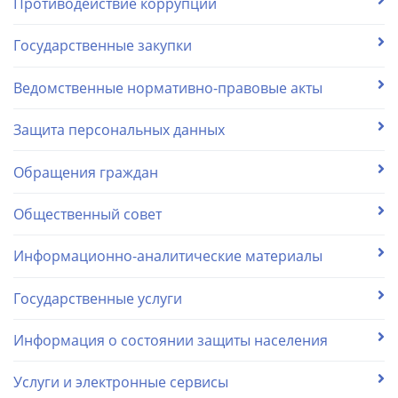
Противодействие коррупции
Государственные закупки
Ведомственные нормативно-правовые акты
Защита персональных данных
Обращения граждан
Общественный совет
Информационно-аналитические материалы
Государственные услуги
Информация о состоянии защиты населения
Услуги и электронные сервисы