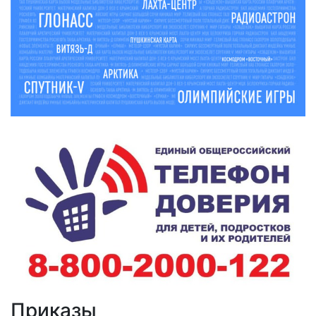
Приказы