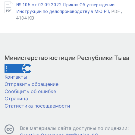
№ 105 от 02.09.2022 Приказ Об утверждении
Инструкции по делопроизводству в МЮ РТ,
PDF ,
4184 KB
Министерство юстиции Республики Тыва
Контакты
Отправить обращение
Сообщить об ошибке
Страница
Статистика посещаемости
Все материалы сайта доступны по лицензии: