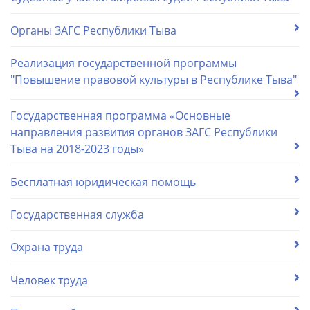
Органы ЗАГС Республики Тыва
Реализация государственной программы
"Повышение правовой культуры в Республике Тыва"
Государственная программа «Основные
направления развития органов ЗАГС Республики
Тыва на 2018-2023 годы»
Бесплатная юридическая помощь
Государственная служба
Охрана труда
Человек труда