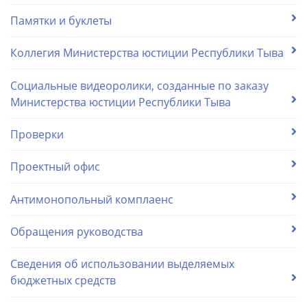
Памятки и буклеты
Коллегия Министерства юстиции Республики Тыва
Социальные видеоролики, созданные по заказу
Министерства юстиции Республики Тыва
Проверки
Проектный офис
Антимонопольный комплаенс
Обращения руководства
Сведения об использовании выделяемых
бюджетных средств