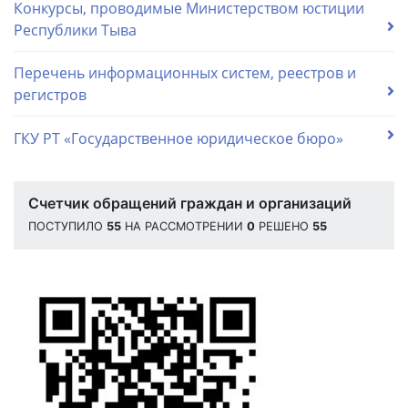
Конкурсы, проводимые Министерством юстиции
Республики Тыва
Перечень информационных систем, реестров и
регистров
ГКУ РТ «Государственное юридическое бюро»
Счетчик обращений граждан и организаций
ПОСТУПИЛО
55
НА РАССМОТРЕНИИ
0
РЕШЕНО
55