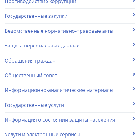
Противодействие коррупции
Государственные закупки
Ведомственные нормативно-правовые акты
Защита персональных данных
Обращения граждан
Общественный совет
Информационно-аналитические материалы
Государственные услуги
Информация о состоянии защиты населения
Услуги и электронные сервисы