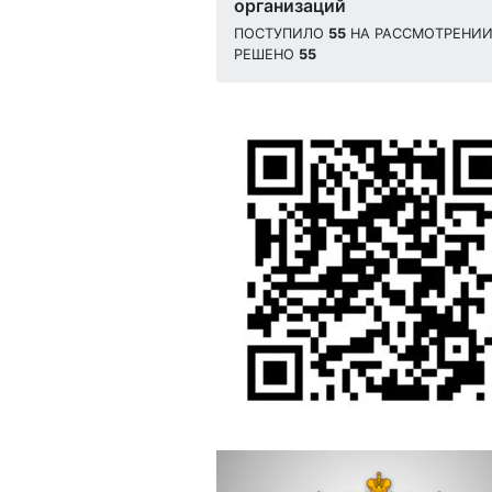
организаций
ПОСТУПИЛО
55
НА РАССМОТРЕНИ
РЕШЕНО
55