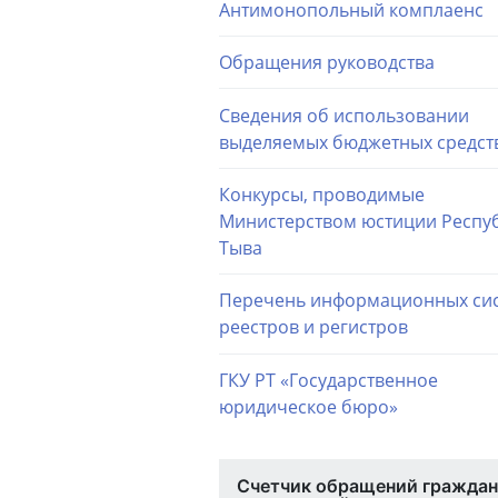
Антимонопольный комплаенс
Обращения руководства
Сведения об использовании
выделяемых бюджетных средст
Конкурсы, проводимые
Министерством юстиции Респу
Тыва
Перечень информационных сис
реестров и регистров
ГКУ РТ «Государственное
юридическое бюро»
Счетчик обращений граждан