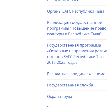
Органы ЗАГС Республики Тыва
Реализация государственной
программы "Повышение право
культуры в Республике Тыва"
Государственная программа
«Основные направления разви
органов ЗАГС Республики Тыва 
2018-2023 годы»
Бесплатная юридическая помо
Государственная служба
Охрана труда