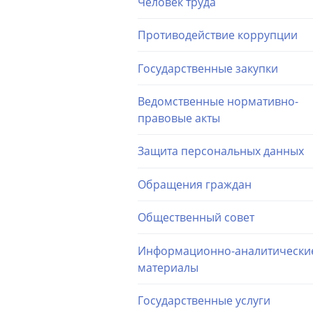
Человек труда
Противодействие коррупции
Государственные закупки
Ведомственные нормативно-
правовые акты
Защита персональных данных
Обращения граждан
Общественный совет
Информационно-аналитически
материалы
Государственные услуги