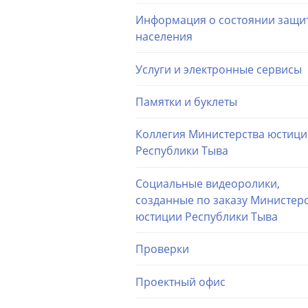
Информация о состоянии защи
населения
Услуги и электронные сервисы
Памятки и буклеты
Коллегия Министерства юстиц
Республики Тыва
Социальные видеоролики,
созданные по заказу Министер
юстиции Республики Тыва
Проверки
Проектный офис