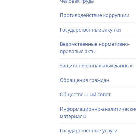
Человек труда
Противодействие коррупции
Государственные закупки
Ведомственные нормативно-
правовые акты
Защита персональных данных
Обращения граждан
Общественный совет
Информационно-аналитически
материалы
Государственные услуги