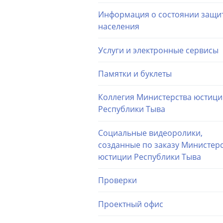
Информация о состоянии защи
населения
Услуги и электронные сервисы
Памятки и буклеты
Коллегия Министерства юстиц
Республики Тыва
Социальные видеоролики,
созданные по заказу Министер
юстиции Республики Тыва
Проверки
Проектный офис