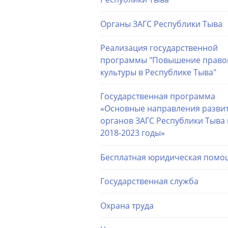
Органы ЗАГС Республики Тыва
Реализация государственной
программы "Повышение право
культуры в Республике Тыва"
Государственная программа
«Основные направления разви
органов ЗАГС Республики Тыва 
2018-2023 годы»
Бесплатная юридическая помо
Государственная служба
Охрана труда