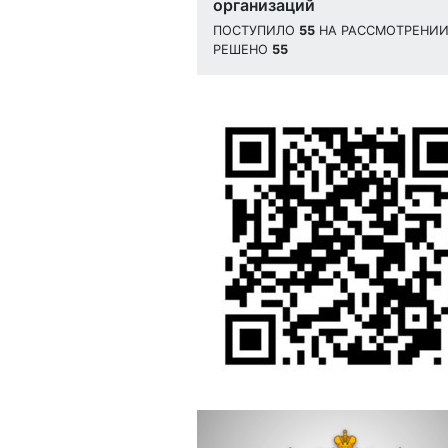
организаций
ПОСТУПИЛО
55
НА РАССМОТРЕНИ
РЕШЕНО
55