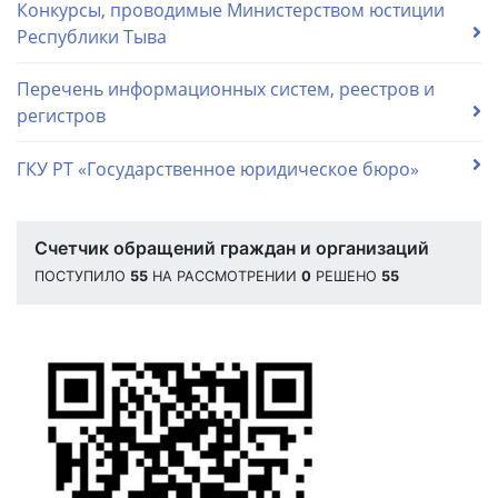
Конкурсы, проводимые Министерством юстиции
Республики Тыва
Перечень информационных систем, реестров и
регистров
ГКУ РТ «Государственное юридическое бюро»
Счетчик обращений граждан и организаций
ПОСТУПИЛО
55
НА РАССМОТРЕНИИ
0
РЕШЕНО
55