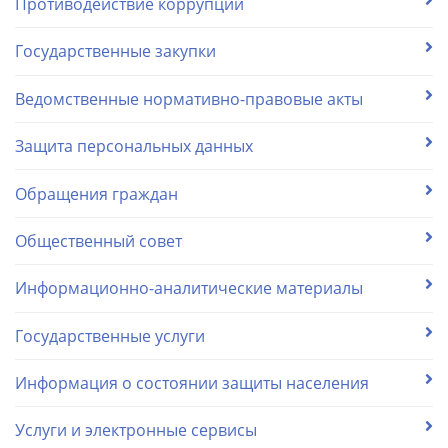
Противодействие коррупции
Государственные закупки
Ведомственные нормативно-правовые акты
Защита персональных данных
Обращения граждан
Общественный совет
Информационно-аналитические материалы
Государственные услуги
Информация о состоянии защиты населения
Услуги и электронные сервисы