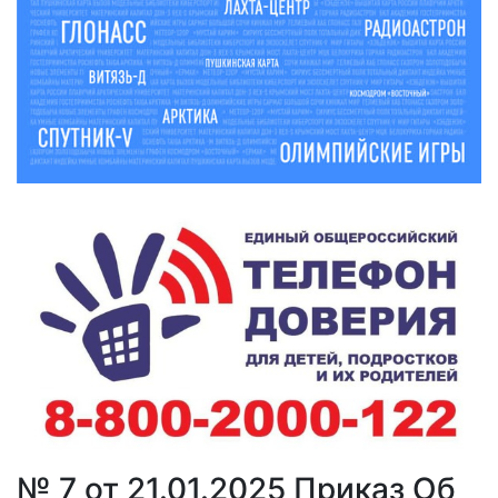
№ 7 от 21.01.2025 Приказ Об