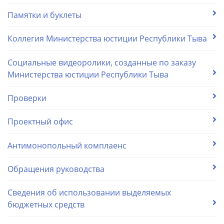
Памятки и буклеты
Коллегия Министерства юстиции Республики Тыва
Социальные видеоролики, созданные по заказу
Министерства юстиции Республики Тыва
Проверки
Проектный офис
Антимонопольный комплаенс
Обращения руководства
Сведения об использовании выделяемых
бюджетных средств