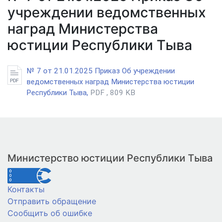
учреждении ведомственных
наград Министерства
юстиции Республики Тыва
№ 7 от 21.01.2025 Приказ Об учреждении
ведомственных наград Министерства юстиции
Республики Тыва,
PDF , 809 KB
Министерство юстиции Республики Тыва
Контакты
Отправить обращение
Сообщить об ошибке