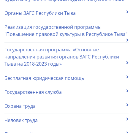
Органы ЗАГС Республики Тыва
Реализация государственной программы
"Повышение правовой культуры в Республике Тыва"
Государственная программа «Основные
направления развития органов ЗАГС Республики
Тыва на 2018-2023 годы»
Бесплатная юридическая помощь
Государственная служба
Охрана труда
Человек труда