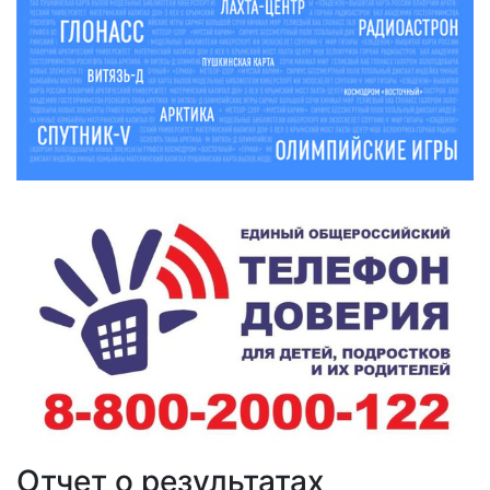
Отчет о результатах