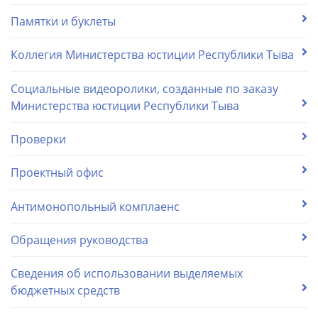
Памятки и буклеты
Коллегия Министерства юстиции Республики Тыва
Социальные видеоролики, созданные по заказу
Министерства юстиции Республики Тыва
Проверки
Проектный офис
Антимонопольный комплаенс
Обращения руководства
Сведения об использовании выделяемых
бюджетных средств