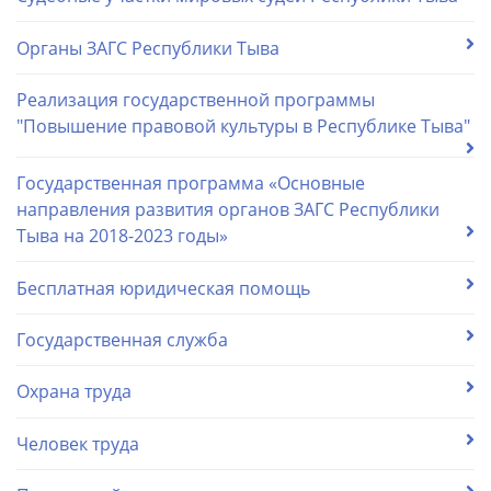
Органы ЗАГС Республики Тыва
Реализация государственной программы
"Повышение правовой культуры в Республике Тыва"
Государственная программа «Основные
направления развития органов ЗАГС Республики
Тыва на 2018-2023 годы»
Бесплатная юридическая помощь
Государственная служба
Охрана труда
Человек труда