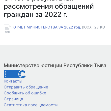
рассмотрения обращений
граждан за 2022 г.
ОТЧЕТ МИНИСТЕРСТВА ЗА 2022 год,
DOCX , 23 KB
Министерство юстиции Республики Тыва
Контакты
Отправить обращение
Сообщить об ошибке
Страница
Статистика посещаемости