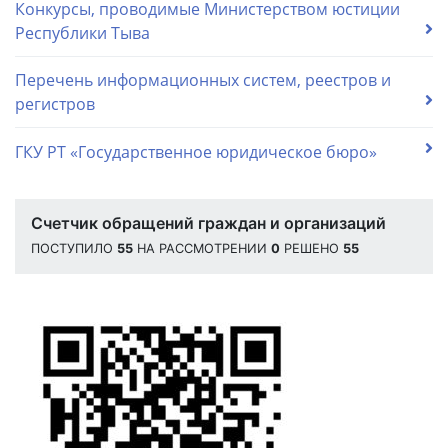
Конкурсы, проводимые Министерством юстиции
Республики Тыва
Перечень информационных систем, реестров и
регистров
ГКУ РТ «Государственное юридическое бюро»
Счетчик обращений граждан и организаций
ПОСТУПИЛО
55
НА РАССМОТРЕНИИ
0
РЕШЕНО
55