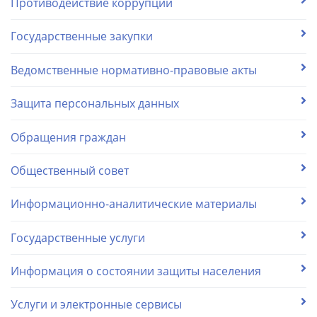
Противодействие коррупции
Государственные закупки
Ведомственные нормативно-правовые акты
Защита персональных данных
Обращения граждан
Общественный совет
Информационно-аналитические материалы
Государственные услуги
Информация о состоянии защиты населения
Услуги и электронные сервисы