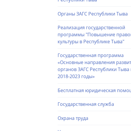
Органы ЗАГС Республики Тыва
Реализация государственной
программы "Повышение право
культуры в Республике Тыва"
Государственная программа
«Основные направления разви
органов ЗАГС Республики Тыва 
2018-2023 годы»
Бесплатная юридическая помо
Государственная служба
Охрана труда