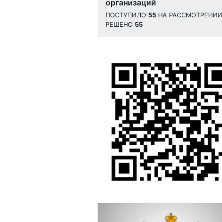
организаций
ПОСТУПИЛО
55
НА РАССМОТРЕНИ
РЕШЕНО
55