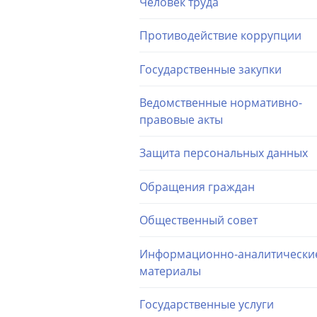
Человек труда
Противодействие коррупции
Государственные закупки
Ведомственные нормативно-
правовые акты
Защита персональных данных
Обращения граждан
Общественный совет
Информационно-аналитически
материалы
Государственные услуги