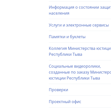
Информация о состоянии защи
населения
Услуги и электронные сервисы
Памятки и буклеты
Коллегия Министерства юстиц
Республики Тыва
Социальные видеоролики,
созданные по заказу Министер
юстиции Республики Тыва
Проверки
Проектный офис