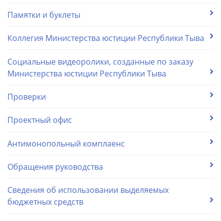
Памятки и буклеты
Коллегия Министерства юстиции Республики Тыва
Социальные видеоролики, созданные по заказу
Министерства юстиции Республики Тыва
Проверки
Проектный офис
Антимонопольный комплаенс
Обращения руководства
Сведения об использовании выделяемых
бюджетных средств