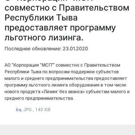
совместно с Правительством
Республики Тыва
предоставляет программу
льготного лизинга.
Последнее обновление: 23.01.2020
АО "Корпорация "МСП"" совместно с Правительством
Республики Тыва по вопросам поддержки субъектов
малого и среднего предпринимательства предоставляет
программу льготного лизинга оборудования в том числе
нового продукта «Лизинг без аванса» субъектам малого и
среднего предпринимательства.
6а,
JPG , 143 KB