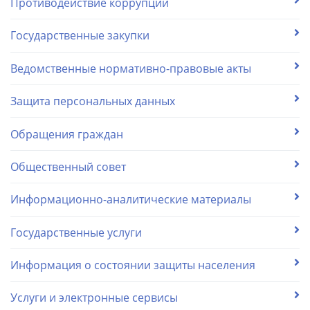
Противодействие коррупции
Государственные закупки
Ведомственные нормативно-правовые акты
Защита персональных данных
Обращения граждан
Общественный совет
Информационно-аналитические материалы
Государственные услуги
Информация о состоянии защиты населения
Услуги и электронные сервисы