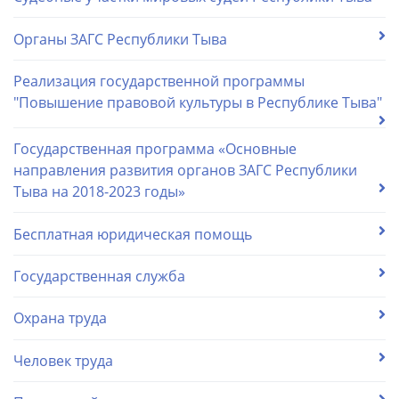
Органы ЗАГС Республики Тыва
Реализация государственной программы
"Повышение правовой культуры в Республике Тыва"
Государственная программа «Основные
направления развития органов ЗАГС Республики
Тыва на 2018-2023 годы»
Бесплатная юридическая помощь
Государственная служба
Охрана труда
Человек труда