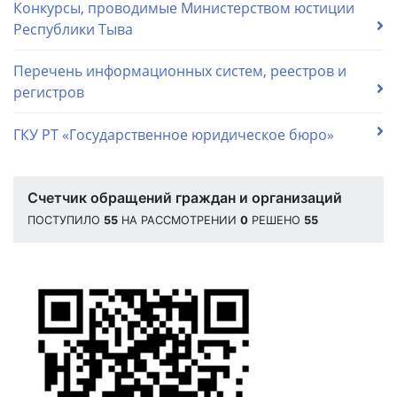
Конкурсы, проводимые Министерством юстиции
Республики Тыва
Перечень информационных систем, реестров и
регистров
ГКУ РТ «Государственное юридическое бюро»
Счетчик обращений граждан и организаций
ПОСТУПИЛО
55
НА РАССМОТРЕНИИ
0
РЕШЕНО
55