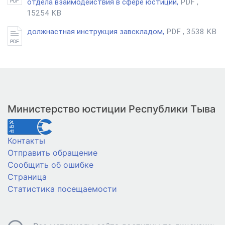
отдела взаимодействия в сфере юстиции,
PDF ,
15254 KB
должнастная инструкция завскладом,
PDF , 3538 KB
Министерство юстиции Республики Тыва
Контакты
Отправить обращение
Сообщить об ошибке
Страница
Статистика посещаемости