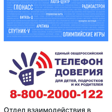
Отдел взаимодействия в