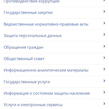
Противодействие коррупции
Государственные закупки
Ведомственные нормативно-правовые акты
Защита персональных данных
Обращения граждан
Общественный совет
Информационно-аналитические материалы
Государственные услуги
Информация о состоянии защиты населения
Услуги и электронные сервисы