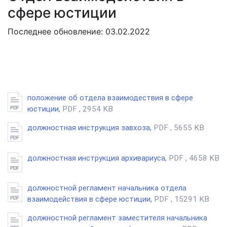
сфере юстиции
Последнее обновление: 03.02.2022
положение об отдела взаимодествия в сфере
юстиции,
PDF , 2954 KB
должностная инструкция завхоза,
PDF , 5655 KB
должностная инструкция архивариуса,
PDF , 4658 KB
должностной регламент начальника отдела
взаимодействия в сфере юстиции,
PDF , 15291 KB
должностной регламент заместителя начальника