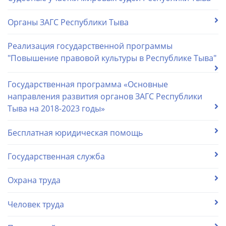
Органы ЗАГС Республики Тыва
Реализация государственной программы
"Повышение правовой культуры в Республике Тыва"
Государственная программа «Основные
направления развития органов ЗАГС Республики
Тыва на 2018-2023 годы»
Бесплатная юридическая помощь
Государственная служба
Охрана труда
Человек труда