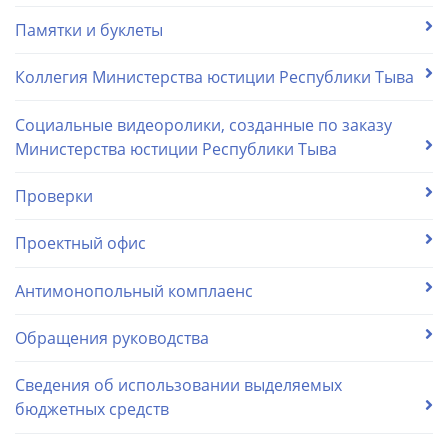
Памятки и буклеты
Коллегия Министерства юстиции Республики Тыва
Социальные видеоролики, созданные по заказу
Министерства юстиции Республики Тыва
Проверки
Проектный офис
Антимонопольный комплаенс
Обращения руководства
Сведения об использовании выделяемых
бюджетных средств