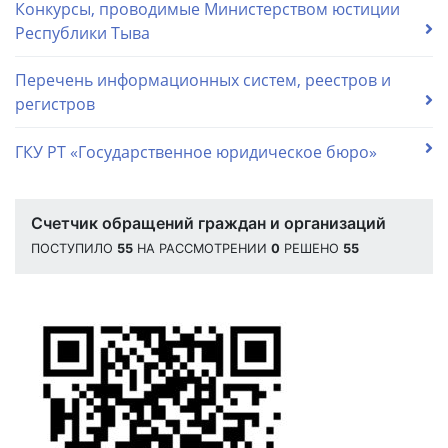
Конкурсы, проводимые Министерством юстиции
Республики Тыва
Перечень информационных систем, реестров и
регистров
ГКУ РТ «Государственное юридическое бюро»
Счетчик обращений граждан и организаций
ПОСТУПИЛО
55
НА РАССМОТРЕНИИ
0
РЕШЕНО
55