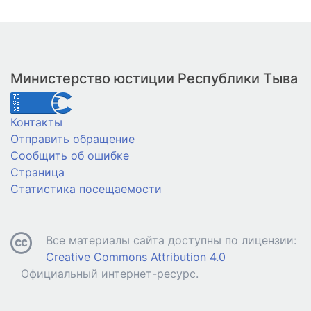
Министерство юстиции Республики Тыва
Контакты
Отправить обращение
Сообщить об ошибке
Страница
Статистика посещаемости
Все материалы сайта доступны по лицензии:
Creative Commons Attribution 4.0
Официальный интернет-ресурс.