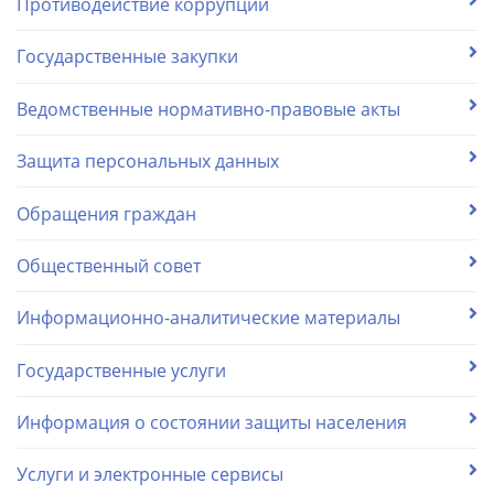
Противодействие коррупции
Государственные закупки
Ведомственные нормативно-правовые акты
Защита персональных данных
Обращения граждан
Общественный совет
Информационно-аналитические материалы
Государственные услуги
Информация о состоянии защиты населения
Услуги и электронные сервисы