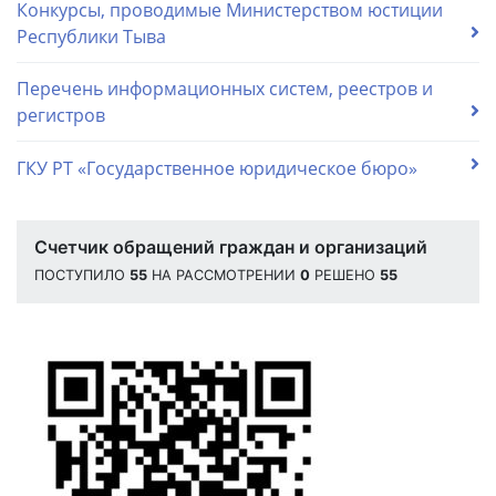
Конкурсы, проводимые Министерством юстиции
Республики Тыва
Перечень информационных систем, реестров и
регистров
ГКУ РТ «Государственное юридическое бюро»
Счетчик обращений граждан и организаций
ПОСТУПИЛО
55
НА РАССМОТРЕНИИ
0
РЕШЕНО
55