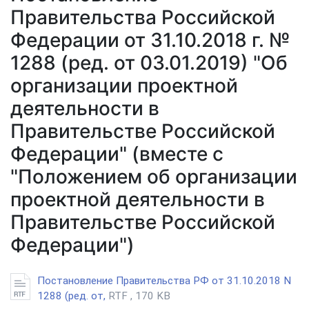
Правительства Российской
Федерации от 31.10.2018 г. №
1288 (ред. от 03.01.2019) "Об
организации проектной
деятельности в
Правительстве Российской
Федерации" (вместе с
"Положением об организации
проектной деятельности в
Правительстве Российской
Федерации")
Постановление Правительства РФ от 31.10.2018 N
1288 (ред. от,
RTF , 170 KB