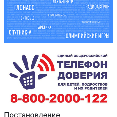
Постановление