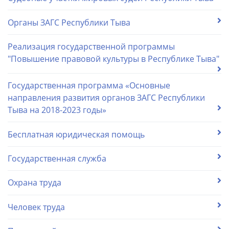
Органы ЗАГС Республики Тыва
Реализация государственной программы
"Повышение правовой культуры в Республике Тыва"
Государственная программа «Основные
направления развития органов ЗАГС Республики
Тыва на 2018-2023 годы»
Бесплатная юридическая помощь
Государственная служба
Охрана труда
Человек труда