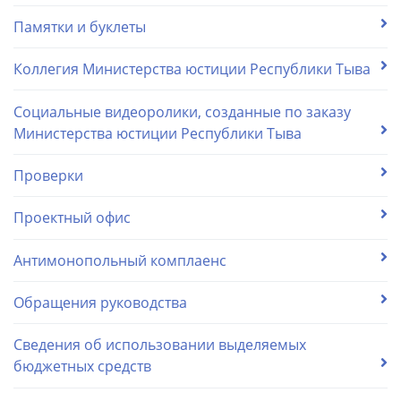
Памятки и буклеты
Коллегия Министерства юстиции Республики Тыва
Социальные видеоролики, созданные по заказу
Министерства юстиции Республики Тыва
Проверки
Проектный офис
Антимонопольный комплаенс
Обращения руководства
Сведения об использовании выделяемых
бюджетных средств