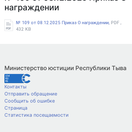
награждении
№ 109 от 08.12.2025 Приказ О награждении,
PDF ,
432 KB
Министерство юстиции Республики Тыва
Контакты
Отправить обращение
Сообщить об ошибке
Страница
Статистика посещаемости