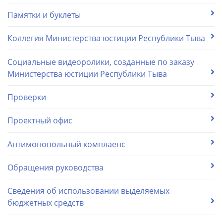
Памятки и буклеты
Коллегия Министерства юстиции Республики Тыва
Социальные видеоролики, созданные по заказу
Министерства юстиции Республики Тыва
Проверки
Проектный офис
Антимонопольный комплаенс
Обращения руководства
Сведения об использовании выделяемых
бюджетных средств