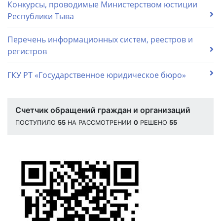
Конкурсы, проводимые Министерством юстиции
Республики Тыва
Перечень информационных систем, реестров и
регистров
ГКУ РТ «Государственное юридическое бюро»
Счетчик обращений граждан и организаций
ПОСТУПИЛО
55
НА РАССМОТРЕНИИ
0
РЕШЕНО
55