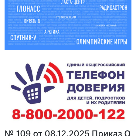
№ 109 от 08.12.2025 Приказ О