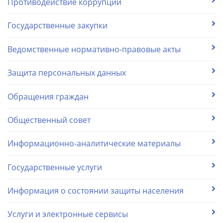
Противодействие коррупции
Государственные закупки
Ведомственные нормативно-правовые акты
Защита персональных данных
Обращения граждан
Общественный совет
Информационно-аналитические материалы
Государственные услуги
Информация о состоянии защиты населения
Услуги и электронные сервисы