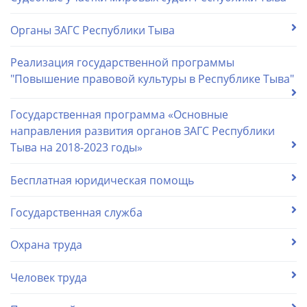
Органы ЗАГС Республики Тыва
Реализация государственной программы
"Повышение правовой культуры в Республике Тыва"
Государственная программа «Основные
направления развития органов ЗАГС Республики
Тыва на 2018-2023 годы»
Бесплатная юридическая помощь
Государственная служба
Охрана труда
Человек труда