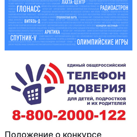
Положение о конкурсе