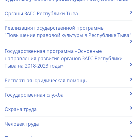
Органы ЗАГС Республики Тыва
Реализация государственной программы
"Повышение правовой культуры в Республике Тыва"
Государственная программа «Основные
направления развития органов ЗАГС Республики
Тыва на 2018-2023 годы»
Бесплатная юридическая помощь
Государственная служба
Охрана труда
Человек труда