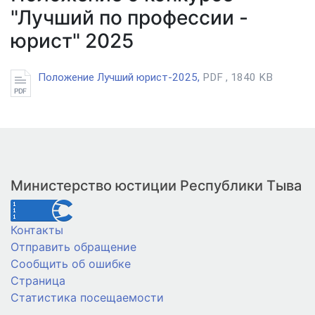
"Лучший по профессии -
юрист" 2025
Положение Лучший юрист-2025,
PDF , 1840 KB
Министерство юстиции Республики Тыва
Контакты
Отправить обращение
Сообщить об ошибке
Страница
Статистика посещаемости