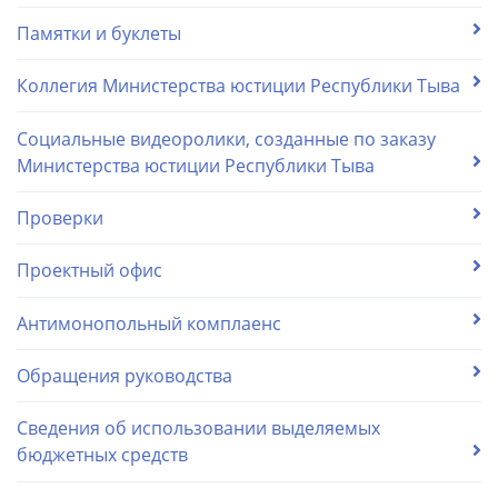
Памятки и буклеты
Коллегия Министерства юстиции Республики Тыва
Социальные видеоролики, созданные по заказу
Министерства юстиции Республики Тыва
Проверки
Проектный офис
Антимонопольный комплаенс
Обращения руководства
Сведения об использовании выделяемых
бюджетных средств