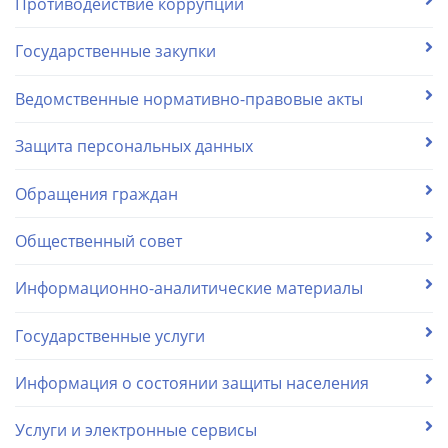
Противодействие коррупции
Государственные закупки
Ведомственные нормативно-правовые акты
Защита персональных данных
Обращения граждан
Общественный совет
Информационно-аналитические материалы
Государственные услуги
Информация о состоянии защиты населения
Услуги и электронные сервисы