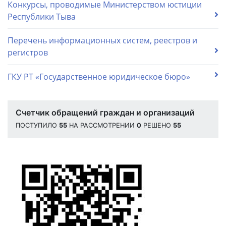
Конкурсы, проводимые Министерством юстиции
Республики Тыва
Перечень информационных систем, реестров и
регистров
ГКУ РТ «Государственное юридическое бюро»
Счетчик обращений граждан и организаций
ПОСТУПИЛО
55
НА РАССМОТРЕНИИ
0
РЕШЕНО
55