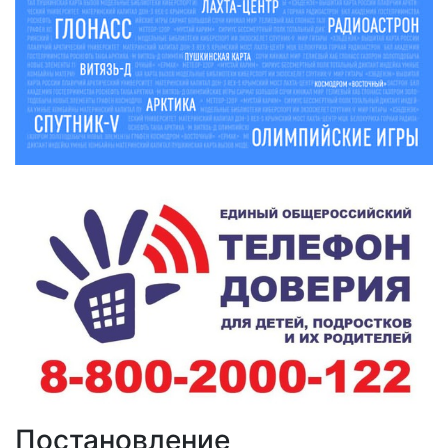
Постановление