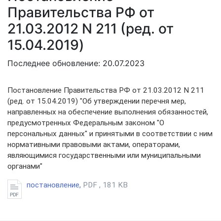
Правительства РФ от
21.03.2012 N 211 (ред. от
15.04.2019)
Последнее обновление: 20.07.2023
Постановление Правительства РФ от 21.03.2012 N 211
(ред. от 15.04.2019) "Об утверждении перечня мер,
направленных на обеспечение выполнения обязанностей,
предусмотренных Федеральным законом "О
персональных данных" и принятыми в соответствии с ним
нормативными правовыми актами, операторами,
являющимися государственными или муниципальными
органами"
постановление,
PDF , 181 KB