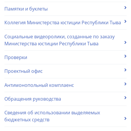
Памятки и буклеты
Коллегия Министерства юстиции Республики Тыва
Социальные видеоролики, созданные по заказу
Министерства юстиции Республики Тыва
Проверки
Проектный офис
Антимонопольный комплаенс
Обращения руководства
Сведения об использовании выделяемых
бюджетных средств