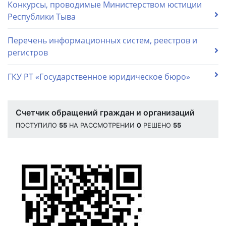
Конкурсы, проводимые Министерством юстиции
Республики Тыва
Перечень информационных систем, реестров и
регистров
ГКУ РТ «Государственное юридическое бюро»
Счетчик обращений граждан и организаций
ПОСТУПИЛО
55
НА РАССМОТРЕНИИ
0
РЕШЕНО
55