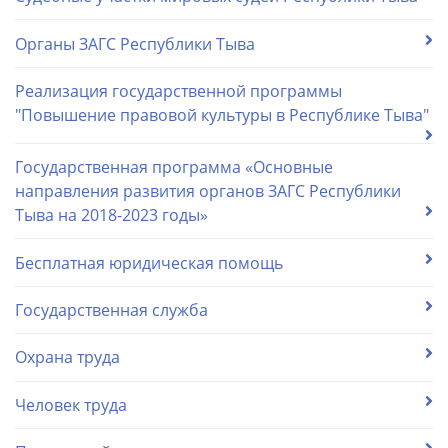
Органы ЗАГС Республики Тыва
Реализация государственной программы
"Повышение правовой культуры в Республике Тыва"
Государственная программа «Основные
направления развития органов ЗАГС Республики
Тыва на 2018-2023 годы»
Бесплатная юридическая помощь
Государственная служба
Охрана труда
Человек труда