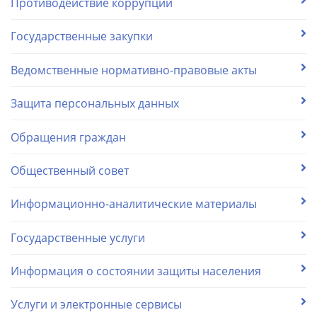
Противодействие коррупции
Государственные закупки
Ведомственные нормативно-правовые акты
Защита персональных данных
Обращения граждан
Общественный совет
Информационно-аналитические материалы
Государственные услуги
Информация о состоянии защиты населения
Услуги и электронные сервисы