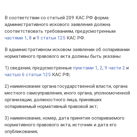
В соответствии со статьей 209 КАС РФ форма
административного искового заявления должна
соответствовать требованиям, предусмотренным
частями 1
,
8
и
9 статьи 125
КАС РФ.
В административном исковом заявлении об оспаривании
нормативного правового акта должны быть указаны:
1) сведения, предусмотренные
пунктами 1
,
2
,
9 части 2
и
частью 6 статьи 125
КАС РФ;
2) наименование органа государственной власти, органа
местного самоуправления, иного органа, уполномоченной
организации, должностного лица, принявших
оспариваемый нормативный правовой акт;
3) наименование, номер, дата принятия оспариваемого
нормативного правового акта, источник и дата его
опубликования;