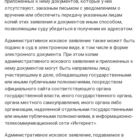
приложенных к нему документов, которые у них
отсутствуют, заказным письмом с уведомлением о
вручении или обеспечить передачу указанным лицам
копий этих заявления и документов иным способом,
позволяющим суду убедиться в получении их адресатом.
Административное исковое заявление также может быть
подано в суд в электронном виде, в том числе в форме
электронного документа. При этом копии
административного искового заявления и приложенных к
нему документов могут быть направлены лицу,
участвующему в деле, обладающему государственными
или иными публичными полномочиями, посредством
официального сайта соответствующего органа
государственной власти, иного государственного органа,
органа местного самоуправления, иного органа либо
организации, наделенной отдельными государственными
или иными публичными полномочиями, в информационно-
телекоммуникационной сети «Интернет».
Административное исковое заявление, подаваемое в