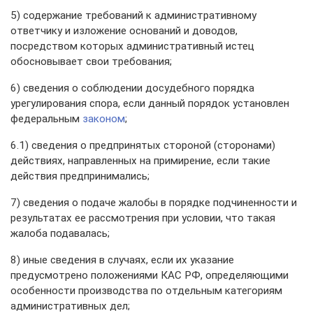
5) содержание требований к административному
ответчику и изложение оснований и доводов,
посредством которых административный истец
обосновывает свои требования;
6) сведения о соблюдении досудебного порядка
урегулирования спора, если данный порядок установлен
федеральным
законом
;
6.1) сведения о предпринятых стороной (сторонами)
действиях, направленных на примирение, если такие
действия предпринимались;
7) сведения о подаче жалобы в порядке подчиненности и
результатах ее рассмотрения при условии, что такая
жалоба подавалась;
8) иные сведения в случаях, если их указание
предусмотрено положениями КАС РФ, определяющими
особенности производства по отдельным категориям
административных дел;