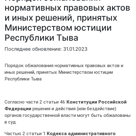
нормативных правовых актов
и иных решений, принятых
Министерством юстиции
Республики Тыва
Последнее обновление: 31.01.2023
Порядок обжалования нормативных правовых актов и
иных решений, принятых Министерством юстиции
Республики Тыва
Согласно части 2 статьи 46
Конституции Российской
Федерации
решения и действия (или бездействие)
органов государственной власти могут быть обжалованы
в суд.
Частью 2 статьи 1
Кодекса административного