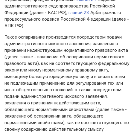
административного судопроизводства Российской
Федерации (далее - КАС РФ),
главой 23
Арбитражного
процессуального кодекса Российской Федерации (далее -
АПК РФ).
Такое оспаривание производится посредством подачи
административного искового заявления, заявления о
признании недействующим нормативного правового акта
(далее также - заявление об оспаривании нормативного
правового акта), как не соответствующего федеральному
закону или иному нормативному правовому акту,
имеющему большую юридическую силу, и в связи с этим
не подлежащим применению для регулирования тех или
иных общественных отношений, а также посредством
подачи административного искового заявления,
заявления о признании недействующим акта,
обладающего нормативными свойствами (далее также -
заявление об оспаривании акта, обладающего
нормативными свойствами), как не соответствующего по
своему содержанию действительному смыслу