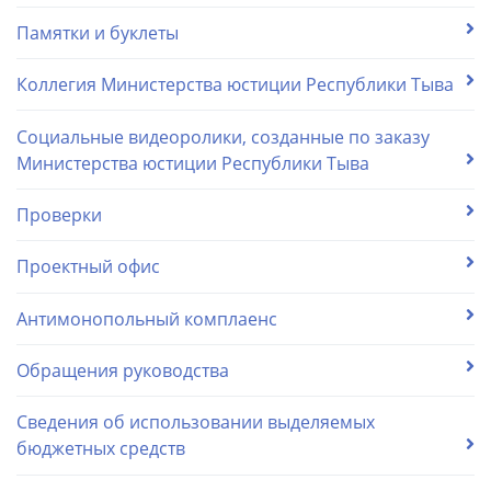
Памятки и буклеты
Коллегия Министерства юстиции Республики Тыва
Социальные видеоролики, созданные по заказу
Министерства юстиции Республики Тыва
Проверки
Проектный офис
Антимонопольный комплаенс
Обращения руководства
Сведения об использовании выделяемых
бюджетных средств