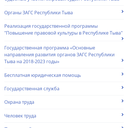
Органы ЗАГС Республики Тыва
Реализация государственной программы
"Повышение правовой культуры в Республике Тыва"
Государственная программа «Основные
направления развития органов ЗАГС Республики
Тыва на 2018-2023 годы»
Бесплатная юридическая помощь
Государственная служба
Охрана труда
Человек труда