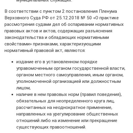
муниципальных служащих.
В соответствии с пунктом 2 постановления Пленума
Верховного Суда РФ от 25.12.2018 № 50 «О практике
рассмотрения судами дел об оспаривании нормативных
правовых актов и актов, содержащих разъяснения
законодательства и обладающих нормативными
свойствами» признаками, характеризующими
нормативный правовой акт, являются:
издание его в установленном порядке
управомоченным органом государственной власти,
органом местного самоуправления, иным органом,
уполномоченной организацией или должностным
лицом,
наличие в нем правовых норм (правил поведения),
обязательных для неопределенного круга лиц,
рассчитанных на неоднократное применение,
направленных на урегулирование общественных
отношений либо на изменение или прекращение
существующих правоотношений.