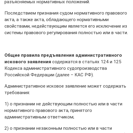
разъясняемых нормативных положений.
Последствием признания судом нормативного правового
акта, а также акта, обладающего нормативными
свойствами, недействующим является его исключение из
системы правового регулирования полностью или в части.
Общие правила предъявления административного
искового заявления
содержатся в статьях 124 и 125
Кодекса административного судопроизводства
Российской Федерации (далее – КАС РФ).
Административное исковое заявление может содержать
требования:
1) о признании не действующим полностью или в части
нормативного правового акта, принятого
административным ответчиком;
2) о признании незаконным полностью или в части