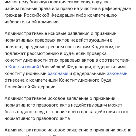
имеющему большую юридическую силу, нарушает
избирательные права или право на участие в референдуме
граждан Российской Федерации либо компетенцию
избирательной комиссии.
Административные исковые заявления о признании
нормативных правовых актов недействующими в
порядке, предусмотренном настоящим Кодексом, не
подлежат рассмотрению в суде, если проверка
конституционности этих правовых актов в соответствии
с
Конституцией
Российской Федерации, федеральными
конституционными
законами
и федеральными
законами
отнесена к компетенции Конституционного Суда
Российской Федерации.
Административное исковое заявление о признании
нормативного правового акта недействующим может
быть подано в суд в течение всего срока действия этого
нормативного правового акта.
Административное исковое заявление о признании закона