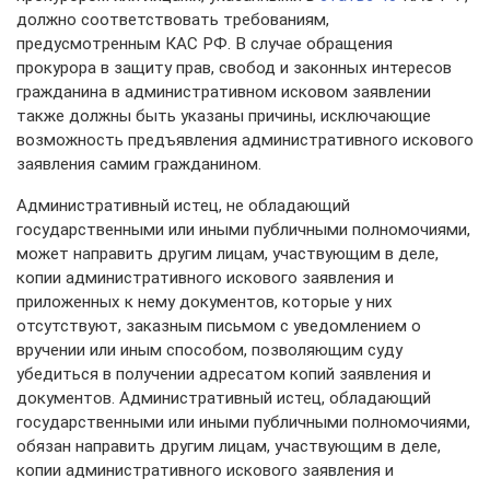
должно соответствовать требованиям,
предусмотренным КАС РФ. В случае обращения
прокурора в защиту прав, свобод и законных интересов
гражданина в административном исковом заявлении
также должны быть указаны причины, исключающие
возможность предъявления административного искового
заявления самим гражданином.
Административный истец, не обладающий
государственными или иными публичными полномочиями,
может направить другим лицам, участвующим в деле,
копии административного искового заявления и
приложенных к нему документов, которые у них
отсутствуют, заказным письмом с уведомлением о
вручении или иным способом, позволяющим суду
убедиться в получении адресатом копий заявления и
документов. Административный истец, обладающий
государственными или иными публичными полномочиями,
обязан направить другим лицам, участвующим в деле,
копии административного искового заявления и