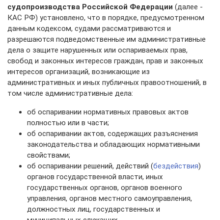
судопроизводства Российской Федерации
(далее -
КАС РФ) установлено, что в порядке, предусмотренном
данным кодексом, судами рассматриваются и
разрешаются подведомственные им административные
дела о защите нарушенных или оспариваемых прав,
свобод и законных интересов граждан, прав и законных
интересов организаций, возникающие из
административных и иных публичных правоотношений, в
том числе административные дела:
об оспаривании нормативных правовых актов
полностью или в части;
об оспаривании актов, содержащих разъяснения
законодательства и обладающих нормативными
свойствами;
об оспаривании решений, действий (
бездействия
)
органов государственной власти, иных
государственных органов, органов военного
управления, органов местного самоуправления,
должностных лиц, государственных и