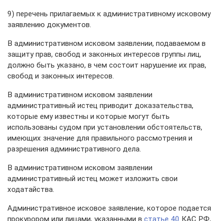
9) перечень прилагаемых к административному исковому
заявлению документов.
В административном исковом заявлении, подаваемом в
защиту прав, свобод и законных интересов группы лиц,
должно быть указано, в чем состоит нарушение их прав,
свобод и законных интересов.
В административном исковом заявлении
административный истец приводит доказательства,
которые ему известны и которые могут быть
использованы судом при установлении обстоятельств,
имеющих значение для правильного рассмотрения и
разрешения административного дела.
В административном исковом заявлении
административный истец может изложить свои
ходатайства.
Административное исковое заявление, которое подается
прокурором или лицами, указанными в
статье 40
КАС РФ,