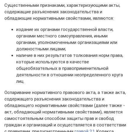
Существенными признаками, характеризующими акты,
содержащие разъяснения законодательства и
обладающие нормативными свойствами, являются:
издание их органами государственной власти,
органами местного самоуправления, иными
органами, уполномоченными организациями или
должностными лицами;
наличие в них результатов толкования норм права,
которые используются в качестве
общеобязательных в правоприменительной
деятельности в отношении неопределенного круга
лиц.
Оспаривание нормативного правового акта, а также акта,
содержащего разъяснения законодательства и
обладающего нормативными свойствами (далее также -
акт, обладающий нормативными свойствами), является
самостоятельным способом защиты прав и свобод
граждан и организаций и осуществляется в соответствии
с правилами, предусмотренными
главой 21
Кодекса