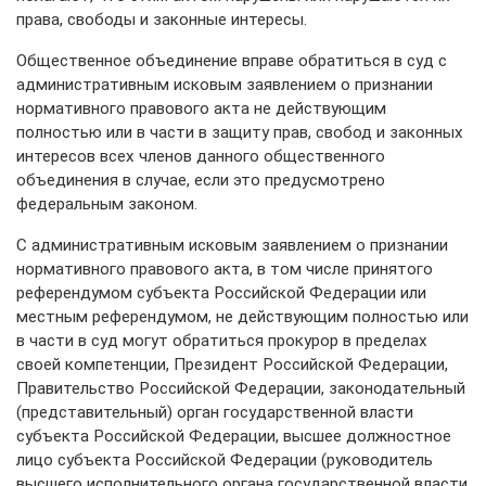
права, свободы и законные интересы.
Общественное объединение вправе обратиться в суд с
административным исковым заявлением о признании
нормативного правового акта не действующим
полностью или в части в защиту прав, свобод и законных
интересов всех членов данного общественного
объединения в случае, если это предусмотрено
федеральным законом.
С административным исковым заявлением о признании
нормативного правового акта, в том числе принятого
референдумом субъекта Российской Федерации или
местным референдумом, не действующим полностью или
в части в суд могут обратиться прокурор в пределах
своей компетенции, Президент Российской Федерации,
Правительство Российской Федерации, законодательный
(представительный) орган государственной власти
субъекта Российской Федерации, высшее должностное
лицо субъекта Российской Федерации (руководитель
высшего исполнительного органа государственной власти