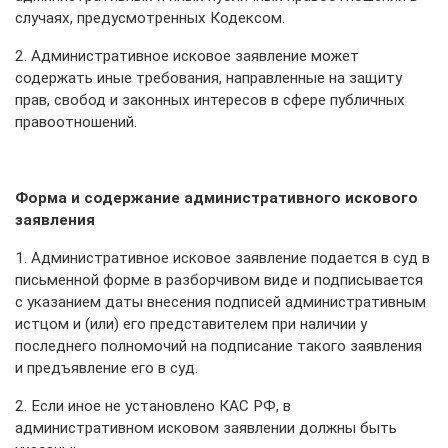
случаях, предусмотренных Кодексом.
2. Административное исковое заявление может
содержать иные требования, направленные на защиту
прав, свобод и законных интересов в сфере публичных
правоотношений.
Форма и содержание административного искового
заявления
1. Административное исковое заявление подается в суд в
письменной форме в разборчивом виде и подписывается
с указанием даты внесения подписей административным
истцом и (или) его представителем при наличии у
последнего полномочий на подписание такого заявления
и предъявление его в суд.
2. Если иное не установлено КАС РФ, в
административном исковом заявлении должны быть