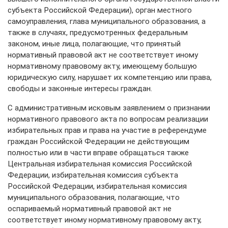
субъекта Российской Федерации), орган местного
самоуправления, глава муниципального образования, а
также в случаях, предусмотренных федеральным
законом, иные лица, полагающие, что принятый
нормативный правовой акт не соответствует иному
нормативному правовому акту, имеющему большую
юридическую силу, нарушает их компетенцию или права,
свободы и законные интересы граждан.
С административным исковым заявлением о признании
нормативного правового акта по вопросам реализации
избирательных прав и права на участие в референдуме
граждан Российской Федерации не действующим
полностью или в части вправе обращаться также
Центральная избирательная комиссия Российской
Федерации, избирательная комиссия субъекта
Российской Федерации, избирательная комиссия
муниципального образования, полагающие, что
оспариваемый нормативный правовой акт не
соответствует иному нормативному правовому акту,