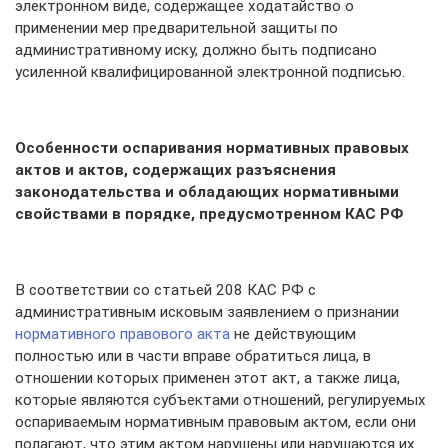
электронном виде, содержащее ходатайство о
применении мер предварительной защиты по
административному иску, должно быть подписано
усиленной квалифицированной электронной подписью.
Особенности оспаривания нормативных правовых
актов и актов, содержащих разъяснения
законодательства и обладающих нормативными
свойствами в порядке, предусмотренном КАС РФ
В соответствии со статьей 208 КАС РФ с
административным исковым заявлением о признании
нормативного правового акта
не действующим
полностью или в части вправе обратиться лица, в
отношении которых применен этот акт, а также лица,
которые являются субъектами отношений, регулируемых
оспариваемым нормативным правовым актом, если они
полагают, что этим актом нарушены или нарушаются их