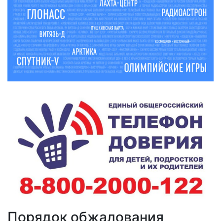
Порядок обжалования