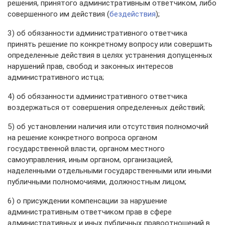
решения, принятого административным ответчиком, либо
совершенного им действия (
бездействия
);
3) об обязанности административного ответчика
принять решение по конкретному вопросу или совершить
определенные действия в целях устранения допущенных
нарушений прав, свобод и законных интересов
административного истца;
4) об обязанности административного ответчика
воздержаться от совершения определенных действий;
5) об установлении наличия или отсутствия полномочий
на решение конкретного вопроса органом
государственной власти, органом местного
самоуправления, иным органом, организацией,
наделенными отдельными государственными или иными
публичными полномочиями, должностным лицом;
6) о присуждении компенсации за нарушение
административным ответчиком прав в сфере
административных и иных публичных правоотношений в