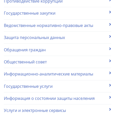
Противодействие коррупции
Государственные закупки
Ведомственные нормативно-правовые акты
Защита персональных данных
Обращения граждан
Общественный совет
Информационно-аналитические материалы
Государственные услуги
Информация о состоянии защиты населения
Услуги и электронные сервисы