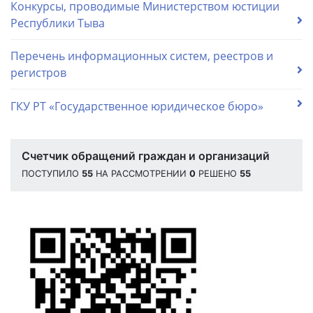
Конкурсы, проводимые Министерством юстиции
Республики Тыва
Перечень информационных систем, реестров и
регистров
ГКУ РТ «Государственное юридическое бюро»
Счетчик обращений граждан и организаций
ПОСТУПИЛО
55
НА РАССМОТРЕНИИ
0
РЕШЕНО
55