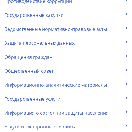
Противодействие коррупции
Государственные закупки
Ведомственные нормативно-правовые акты
Защита персональных данных
Обращения граждан
Общественный совет
Информационно-аналитические материалы
Государственные услуги
Информация о состоянии защиты населения
Услуги и электронные сервисы