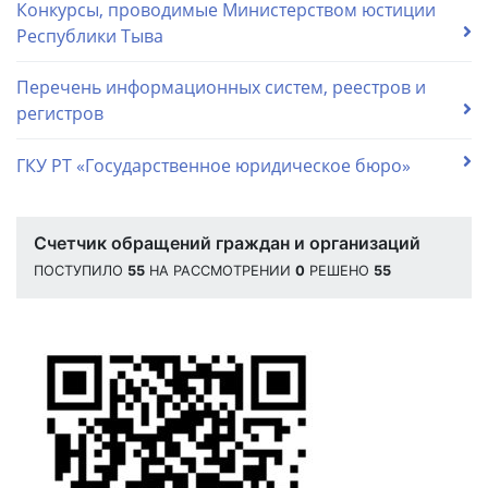
Конкурсы, проводимые Министерством юстиции
Республики Тыва
Перечень информационных систем, реестров и
регистров
ГКУ РТ «Государственное юридическое бюро»
Счетчик обращений граждан и организаций
ПОСТУПИЛО
55
НА РАССМОТРЕНИИ
0
РЕШЕНО
55