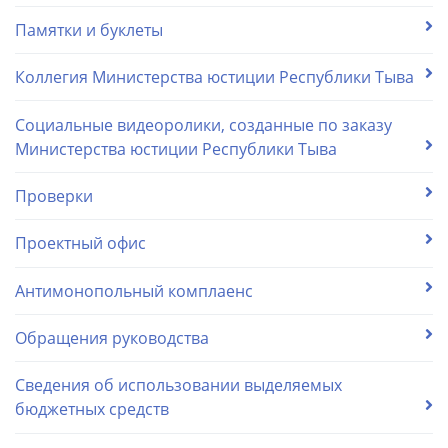
Памятки и буклеты
Коллегия Министерства юстиции Республики Тыва
Социальные видеоролики, созданные по заказу
Министерства юстиции Республики Тыва
Проверки
Проектный офис
Антимонопольный комплаенс
Обращения руководства
Сведения об использовании выделяемых
бюджетных средств