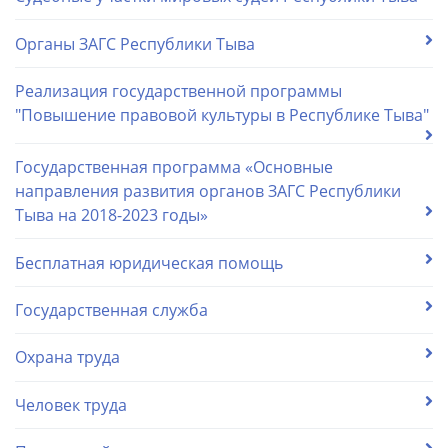
Органы ЗАГС Республики Тыва
Реализация государственной программы
"Повышение правовой культуры в Республике Тыва"
Государственная программа «Основные
направления развития органов ЗАГС Республики
Тыва на 2018-2023 годы»
Бесплатная юридическая помощь
Государственная служба
Охрана труда
Человек труда