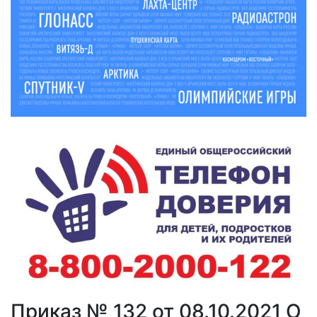
Приказ № 132 от 08.10.2021 О