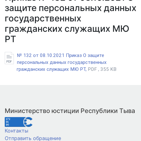
защите персональных данных
государственных
гражданских служащих МЮ
РТ
№ 132 от 08.10.2021 Приказ О защите
персональных данных государственных
гражданских служащих МЮ РТ,
PDF , 355 KB
Министерство юстиции Республики Тыва
Контакты
Отправить обращение