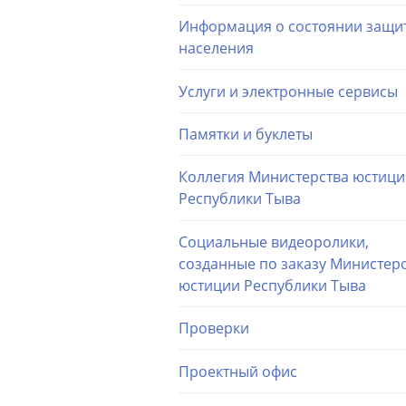
Информация о состоянии защи
населения
Услуги и электронные сервисы
Памятки и буклеты
Коллегия Министерства юстиц
Республики Тыва
Социальные видеоролики,
созданные по заказу Министер
юстиции Республики Тыва
Проверки
Проектный офис