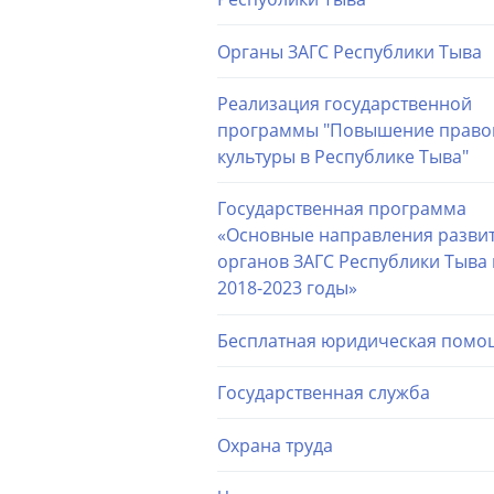
Органы ЗАГС Республики Тыва
Реализация государственной
программы "Повышение право
культуры в Республике Тыва"
Государственная программа
«Основные направления разви
органов ЗАГС Республики Тыва 
2018-2023 годы»
Бесплатная юридическая помо
Государственная служба
Охрана труда