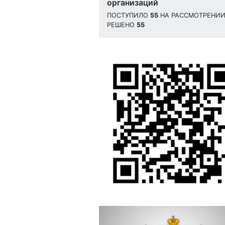
организаций
ПОСТУПИЛО
55
НА РАССМОТРЕНИ
РЕШЕНО
55