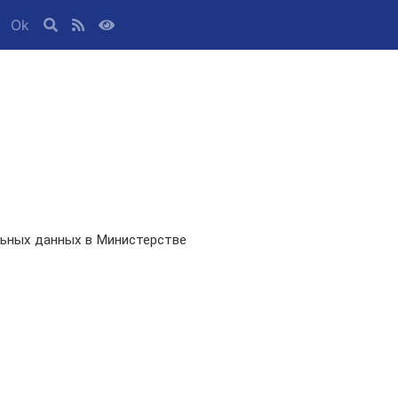
Ok
ьных данных в Министерстве