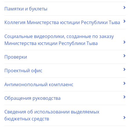
Памятки и буклеты
Коллегия Министерства юстиции Республики Тыва
Социальные видеоролики, созданные по заказу
Министерства юстиции Республики Тыва
Проверки
Проектный офис
Антимонопольный комплаенс
Обращения руководства
Сведения об использовании выделяемых
бюджетных средств