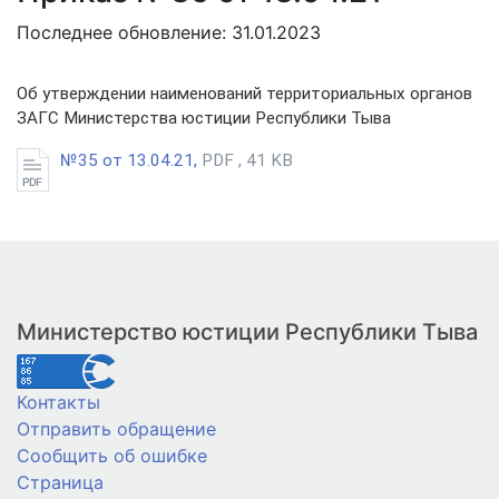
Последнее обновление: 31.01.2023
Об утверждении наименований территориальных органов
ЗАГС Министерства юстиции Республики Тыва
№35 от 13.04.21,
PDF , 41 KB
Министерство юстиции Республики Тыва
Контакты
Отправить обращение
Сообщить об ошибке
Страница