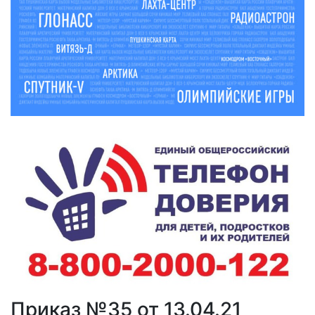
Приказ №35 от 13.04.21