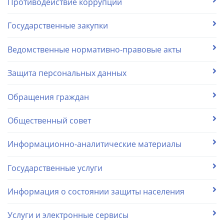
Противодействие коррупции
Государственные закупки
Ведомственные нормативно-правовые акты
Защита персональных данных
Обращения граждан
Общественный совет
Информационно-аналитические материалы
Государственные услуги
Информация о состоянии защиты населения
Услуги и электронные сервисы