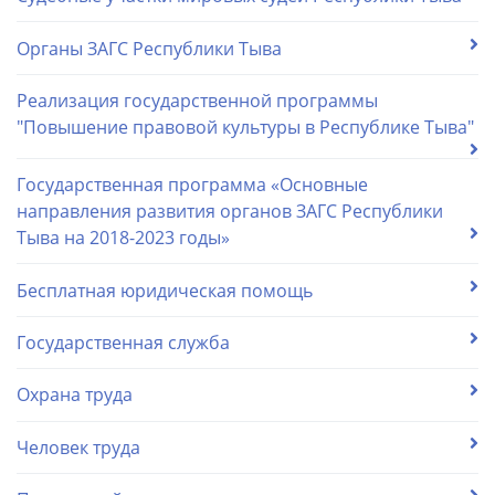
Органы ЗАГС Республики Тыва
Реализация государственной программы
"Повышение правовой культуры в Республике Тыва"
Государственная программа «Основные
направления развития органов ЗАГС Республики
Тыва на 2018-2023 годы»
Бесплатная юридическая помощь
Государственная служба
Охрана труда
Человек труда