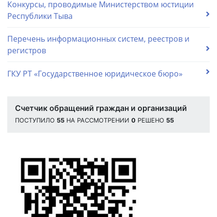
Конкурсы, проводимые Министерством юстиции
Республики Тыва
Перечень информационных систем, реестров и
регистров
ГКУ РТ «Государственное юридическое бюро»
Счетчик обращений граждан и организаций
ПОСТУПИЛО
55
НА РАССМОТРЕНИИ
0
РЕШЕНО
55