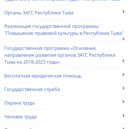
Органы ЗАГС Республики Тыва
Реализация государственной программы
"Повышение правовой культуры в Республике Тыва"
Государственная программа «Основные
направления развития органов ЗАГС Республики
Тыва на 2018-2023 годы»
Бесплатная юридическая помощь
Государственная служба
Охрана труда
Человек труда