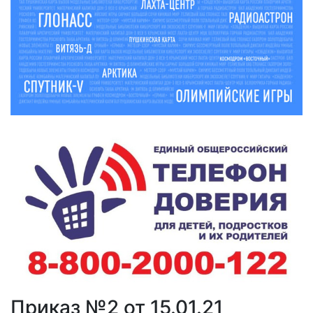
Приказ №2 от 15.01.21