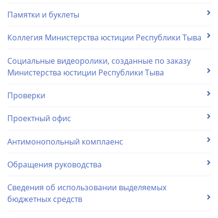
Памятки и буклеты
Коллегия Министерства юстиции Республики Тыва
Социальные видеоролики, созданные по заказу
Министерства юстиции Республики Тыва
Проверки
Проектный офис
Антимонопольный комплаенс
Обращения руководства
Сведения об использовании выделяемых
бюджетных средств