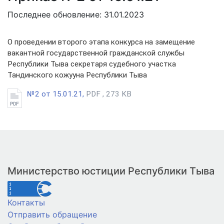
Последнее обновление: 31.01.2023
О проведении второго этапа конкурса на замещение
вакантной государственной гражданской службы
Республики Тыва секретаря судебного участка
Тандинского кожууна Республики Тыва
№2 от 15.01.21,
PDF , 273 KB
Министерство юстиции Республики Тыва
Контакты
Отправить обращение