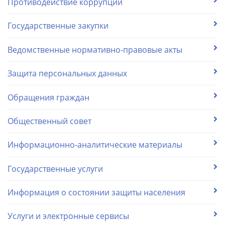
Противодействие коррупции
Государственные закупки
Ведомственные нормативно-правовые акты
Защита персональных данных
Обращения граждан
Общественный совет
Информационно-аналитические материалы
Государственные услуги
Информация о состоянии защиты населения
Услуги и электронные сервисы