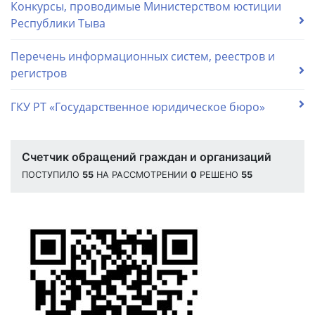
Конкурсы, проводимые Министерством юстиции
Республики Тыва
Перечень информационных систем, реестров и
регистров
ГКУ РТ «Государственное юридическое бюро»
Счетчик обращений граждан и организаций
ПОСТУПИЛО
55
НА РАССМОТРЕНИИ
0
РЕШЕНО
55