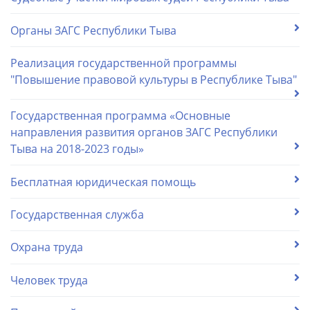
Органы ЗАГС Республики Тыва
Реализация государственной программы
"Повышение правовой культуры в Республике Тыва"
Государственная программа «Основные
направления развития органов ЗАГС Республики
Тыва на 2018-2023 годы»
Бесплатная юридическая помощь
Государственная служба
Охрана труда
Человек труда