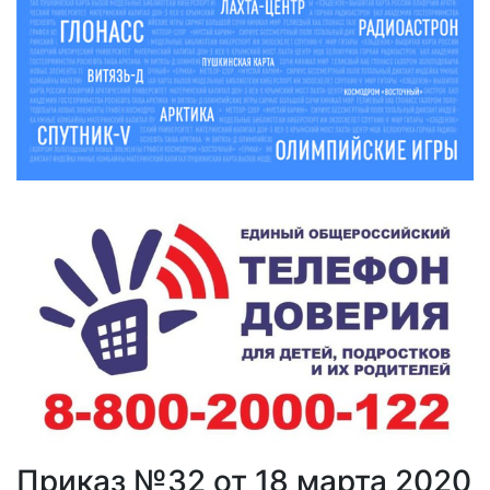
Приказ №32 от 18 марта 2020