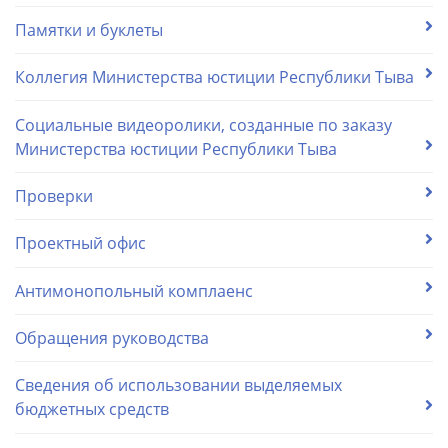
Памятки и буклеты
Коллегия Министерства юстиции Республики Тыва
Социальные видеоролики, созданные по заказу
Министерства юстиции Республики Тыва
Проверки
Проектный офис
Антимонопольный комплаенс
Обращения руководства
Сведения об использовании выделяемых
бюджетных средств