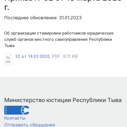
г.
Последнее обновление: 31.01.2023
Об организации стажировки работников юридических
служб органов местного самоуправления Республики
Тыва
32 от 18.03.2020,
PDF , 872 KB
Министерство юстиции Республики Тыва
Контакты
Отправить обращение