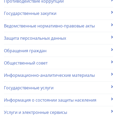
Противодействие коррупции
Государственные закупки
Ведомственные нормативно-правовые акты
Защита персональных данных
Обращения граждан
Общественный совет
Информационно-аналитические материалы
Государственные услуги
Информация о состоянии защиты населения
Услуги и электронные сервисы