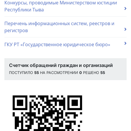
Конкурсы, проводимые Министерством юстиции
Республики Тыва
Перечень информационных систем, реестров и
регистров
ГКУ РТ «Государственное юридическое бюро»
Счетчик обращений граждан и организаций
ПОСТУПИЛО
55
НА РАССМОТРЕНИИ
0
РЕШЕНО
55