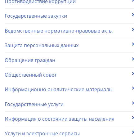
Противодействие коррупции
Государственные закупки
Ведомственные нормативно-правовые акты
Защита персональных данных
Обращения граждан
Общественный совет
Информационно-аналитические материалы
Государственные услуги
Информация о состоянии защиты населения
Услуги и электронные сервисы