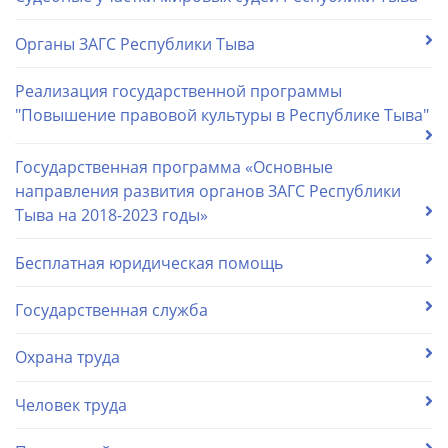
Органы ЗАГС Республики Тыва
Реализация государственной программы
"Повышение правовой культуры в Республике Тыва"
Государственная программа «Основные
направления развития органов ЗАГС Республики
Тыва на 2018-2023 годы»
Бесплатная юридическая помощь
Государственная служба
Охрана труда
Человек труда