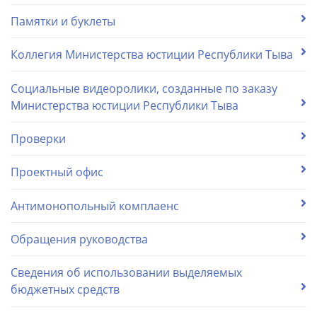
Памятки и буклеты
Коллегия Министерства юстиции Республики Тыва
Социальные видеоролики, созданные по заказу
Министерства юстиции Республики Тыва
Проверки
Проектный офис
Антимонопольный комплаенс
Обращения руководства
Сведения об использовании выделяемых
бюджетных средств