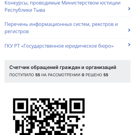
Конкурсы, проводимые Министерством юстиции
Республики Тыва
Перечень информационных систем, реестров и
регистров
ГКУ РТ «Государственное юридическое бюро»
Счетчик обращений граждан и организаций
ПОСТУПИЛО
55
НА РАССМОТРЕНИИ
0
РЕШЕНО
55