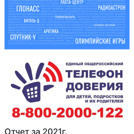
Отчет за 2021г.