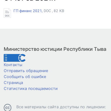
ГП финанс 2021,
DOC , 82 KB
Министерство юстиции Республики Тыва
Контакты
Отправить обращение
Сообщить об ошибке
Страница
Статистика посещаемости
Все материалы сайта доступны по лицензии: