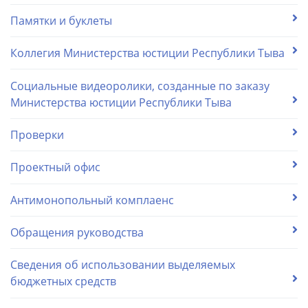
Памятки и буклеты
Коллегия Министерства юстиции Республики Тыва
Социальные видеоролики, созданные по заказу
Министерства юстиции Республики Тыва
Проверки
Проектный офис
Антимонопольный комплаенс
Обращения руководства
Сведения об использовании выделяемых
бюджетных средств