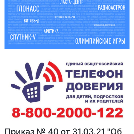
Приказ № 40 от 31.03.21 "Об