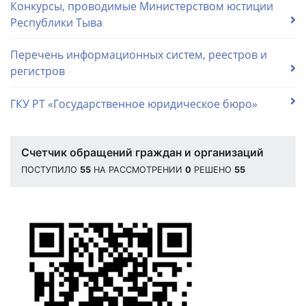
Конкурсы, проводимые Министерством юстиции
Республики Тыва
Перечень информационных систем, реестров и
регистров
ГКУ РТ «Государственное юридическое бюро»
Счетчик обращений граждан и организаций
ПОСТУПИЛО
55
НА РАССМОТРЕНИИ
0
РЕШЕНО
55