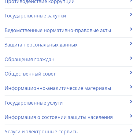
Противодействие коррупции
Государственные закупки
Ведомственные нормативно-правовые акты
Защита персональных данных
Обращения граждан
Общественный совет
Информационно-аналитические материалы
Государственные услуги
Информация о состоянии защиты населения
Услуги и электронные сервисы