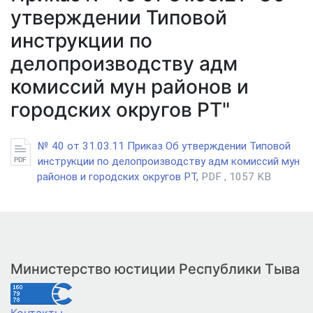
утверждении Типовой
инструкции по
делопроизводству адм
комиссий мун районов и
городских округов РТ"
№ 40 от 31.03.11 Приказ Об утверждении Типовой
инструкции по делопроизводству адм комиссий мун
районов и городских округов РТ,
PDF , 1057 KB
Министерство юстиции Республики Тыва