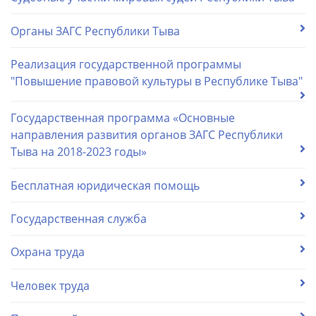
Органы ЗАГС Республики Тыва
Реализация государственной программы
"Повышение правовой культуры в Республике Тыва"
Государственная программа «Основные
направления развития органов ЗАГС Республики
Тыва на 2018-2023 годы»
Бесплатная юридическая помощь
Государственная служба
Охрана труда
Человек труда