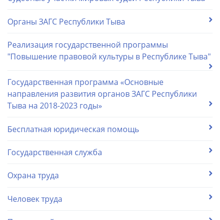
Органы ЗАГС Республики Тыва
Реализация государственной программы
"Повышение правовой культуры в Республике Тыва"
Государственная программа «Основные
направления развития органов ЗАГС Республики
Тыва на 2018-2023 годы»
Бесплатная юридическая помощь
Государственная служба
Охрана труда
Человек труда