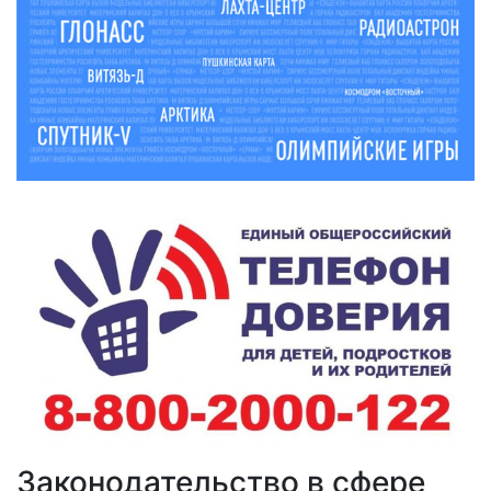
Законодательство в сфере