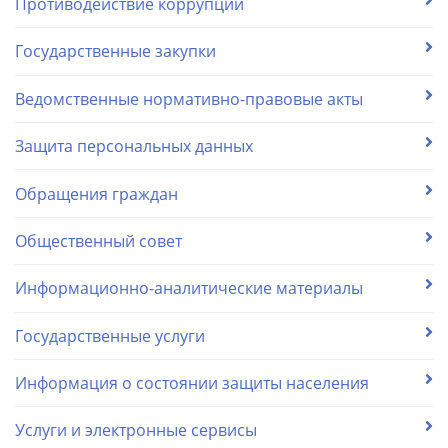
Противодействие коррупции
Государственные закупки
Ведомственные нормативно-правовые акты
Защита персональных данных
Обращения граждан
Общественный совет
Информационно-аналитические материалы
Государственные услуги
Информация о состоянии защиты населения
Услуги и электронные сервисы