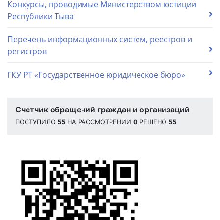
Конкурсы, проводимые Министерством юстиции
Республики Тыва
Перечень информационных систем, реестров и
регистров
ГКУ РТ «Государственное юридическое бюро»
Счетчик обращений граждан и организаций
ПОСТУПИЛО
55
НА РАССМОТРЕНИИ
0
РЕШЕНО
55