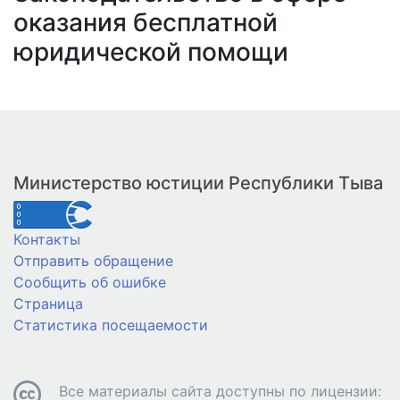
оказания бесплатной
юридической помощи
Министерство юстиции Республики Тыва
Контакты
Отправить обращение
Сообщить об ошибке
Страница
Статистика посещаемости
Все материалы сайта доступны по лицензии: