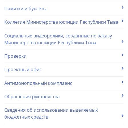
Памятки и буклеты
Коллегия Министерства юстиции Республики Тыва
Социальные видеоролики, созданные по заказу
Министерства юстиции Республики Тыва
Проверки
Проектный офис
Антимонопольный комплаенс
Обращения руководства
Сведения об использовании выделяемых
бюджетных средств