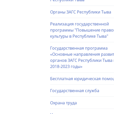
Органы ЗАГС Республики Тыва
Реализация государственной
программы "Повышение право
культуры в Республике Тыва"
Государственная программа
«Основные направления разви
органов ЗАГС Республики Тыва 
2018-2023 годы»
Бесплатная юридическая помо
Государственная служба
Охрана труда