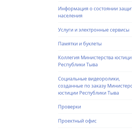
Информация о состоянии защи
населения
Услуги и электронные сервисы
Памятки и буклеты
Коллегия Министерства юстиц
Республики Тыва
Социальные видеоролики,
созданные по заказу Министер
юстиции Республики Тыва
Проверки
Проектный офис