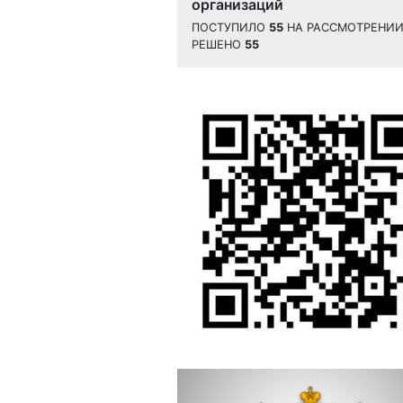
организаций
ПОСТУПИЛО
55
НА РАССМОТРЕНИ
РЕШЕНО
55