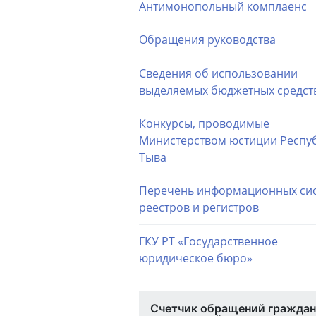
Антимонопольный комплаенс
Обращения руководства
Сведения об использовании
выделяемых бюджетных средст
Конкурсы, проводимые
Министерством юстиции Респу
Тыва
Перечень информационных сис
реестров и регистров
ГКУ РТ «Государственное
юридическое бюро»
Счетчик обращений граждан