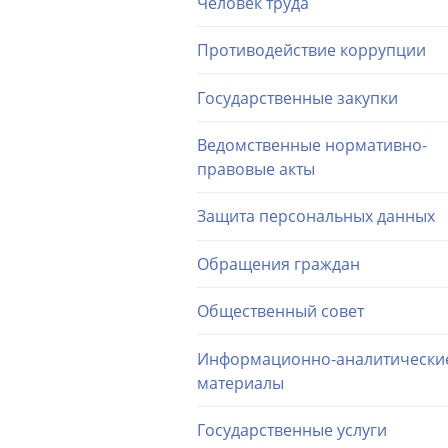
Человек труда
Противодействие коррупции
Государственные закупки
Ведомственные нормативно-
правовые акты
Защита персональных данных
Обращения граждан
Общественный совет
Информационно-аналитически
материалы
Государственные услуги