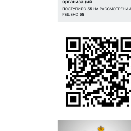
организаций
ПОСТУПИЛО
55
НА РАССМОТРЕНИ
РЕШЕНО
55