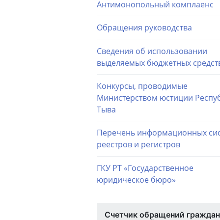
Антимонопольный комплаенс
Обращения руководства
Сведения об использовании
выделяемых бюджетных средст
Конкурсы, проводимые
Министерством юстиции Респу
Тыва
Перечень информационных сис
реестров и регистров
ГКУ РТ «Государственное
юридическое бюро»
Счетчик обращений граждан