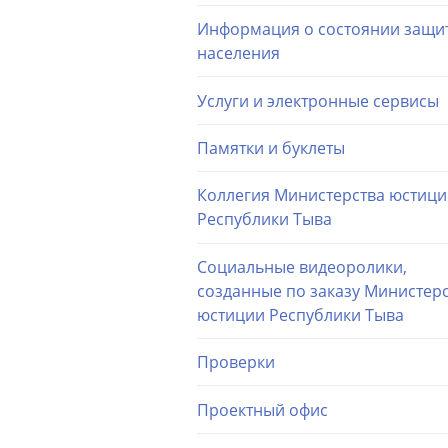
Информация о состоянии защи
населения
Услуги и электронные сервисы
Памятки и буклеты
Коллегия Министерства юстиц
Республики Тыва
Социальные видеоролики,
созданные по заказу Министер
юстиции Республики Тыва
Проверки
Проектный офис