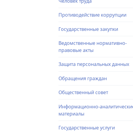
Человек труда
Противодействие коррупции
Государственные закупки
Ведомственные нормативно-
правовые акты
Защита персональных данных
Обращения граждан
Общественный совет
Информационно-аналитически
материалы
Государственные услуги