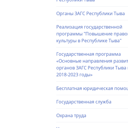
Органы ЗАГС Республики Тыва
Реализация государственной
программы "Повышение право
культуры в Республике Тыва"
Государственная программа
«Основные направления разви
органов ЗАГС Республики Тыва 
2018-2023 годы»
Бесплатная юридическая помо
Государственная служба
Охрана труда