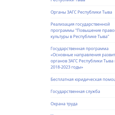
Органы ЗАГС Республики Тыва
Реализация государственной
программы "Повышение право
культуры в Республике Тыва"
Государственная программа
«Основные направления разви
органов ЗАГС Республики Тыва 
2018-2023 годы»
Бесплатная юридическая помо
Государственная служба
Охрана труда