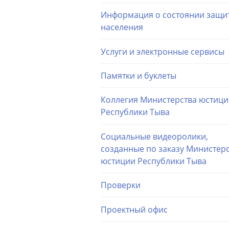
Информация о состоянии защи
населения
Услуги и электронные сервисы
Памятки и буклеты
Коллегия Министерства юстиц
Республики Тыва
Социальные видеоролики,
созданные по заказу Министер
юстиции Республики Тыва
Проверки
Проектный офис