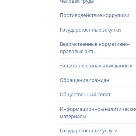
Человек труда
Противодействие коррупции
Государственные закупки
Ведомственные нормативно-
правовые акты
Защита персональных данных
Обращения граждан
Общественный совет
Информационно-аналитически
материалы
Государственные услуги