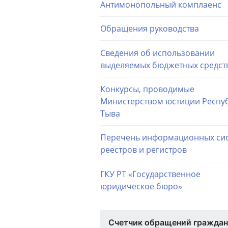
Антимонопольный комплаенс
Обращения руководства
Сведения об использовании
выделяемых бюджетных средст
Конкурсы, проводимые
Министерством юстиции Респу
Тыва
Перечень информационных сис
реестров и регистров
ГКУ РТ «Государственное
юридическое бюро»
Счетчик обращений граждан