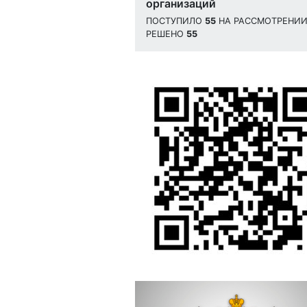
организаций
ПОСТУПИЛО
55
НА РАССМОТРЕНИ
РЕШЕНО
55