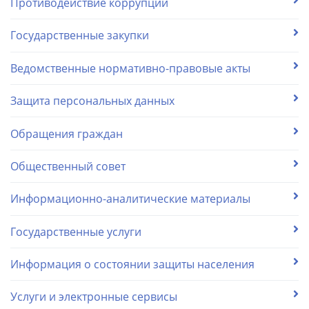
Противодействие коррупции
Государственные закупки
Ведомственные нормативно-правовые акты
Защита персональных данных
Обращения граждан
Общественный совет
Информационно-аналитические материалы
Государственные услуги
Информация о состоянии защиты населения
Услуги и электронные сервисы