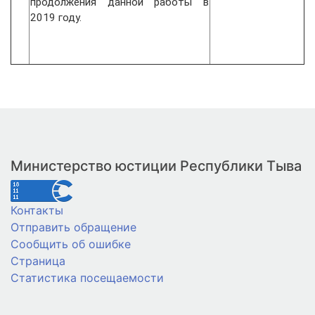
продолжения данной работы в
2019 году.
Министерство юстиции Республики Тыва
Контакты
Отправить обращение
Сообщить об ошибке
Страница
Статистика посещаемости