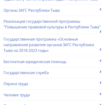
Органы ЗАГС Республики Тыва
Реализация государственной программы
"Повышение правовой культуры в Республике Тыва"
Государственная программа «Основные
направления развития органов ЗАГС Республики
Тыва на 2018-2023 годы»
Бесплатная юридическая помощь
Государственная служба
Охрана труда
Человек труда