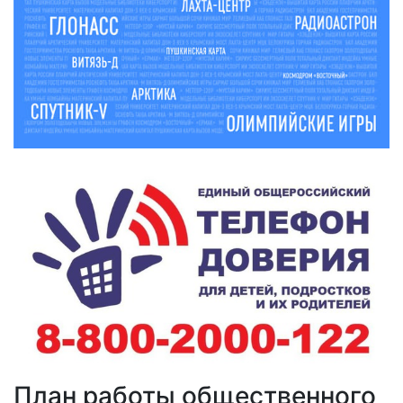
План работы общественного