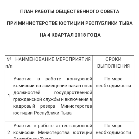
ПЛАН РАБОТЫ ОБЩЕСТВЕННОГО СОВЕТА
ПРИ МИНИСТЕРСТВЕ ЮСТИЦИИ РЕСПУБЛИКИ ТЫВА
НА 4 КВАРТАЛ 2018 ГОДА
№
НАИМЕНОВАНИЕ МЕРОПРИЯТИЯ
СРОКИ
п/п
ВЫПОЛНЕНИЯ
Участие в работе конкурсной
По мере
комиссии на замещение вакантных
необходимости
должностей государственной
1
гражданской службы и включения в
кадровый резерв Министерства
юстиции Республики Тыва
Участие в работе аттестационной
По мере
2
комиссии Министерства юстиции
необходимости