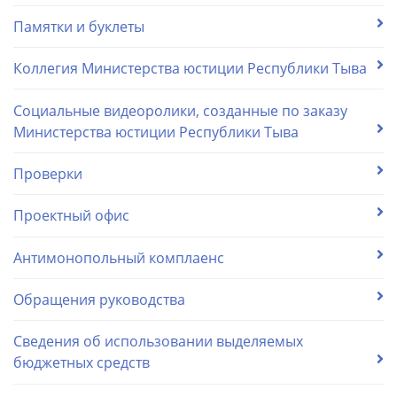
Памятки и буклеты
Коллегия Министерства юстиции Республики Тыва
Социальные видеоролики, созданные по заказу
Министерства юстиции Республики Тыва
Проверки
Проектный офис
Антимонопольный комплаенс
Обращения руководства
Сведения об использовании выделяемых
бюджетных средств