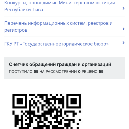
Конкурсы, проводимые Министерством юстиции
Республики Тыва
Перечень информационных систем, реестров и
регистров
ГКУ РТ «Государственное юридическое бюро»
Счетчик обращений граждан и организаций
ПОСТУПИЛО
55
НА РАССМОТРЕНИИ
0
РЕШЕНО
55