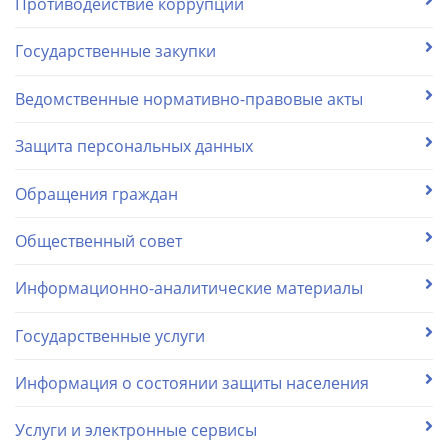
Противодействие коррупции
Государственные закупки
Ведомственные нормативно-правовые акты
Защита персональных данных
Обращения граждан
Общественный совет
Информационно-аналитические материалы
Государственные услуги
Информация о состоянии защиты населения
Услуги и электронные сервисы