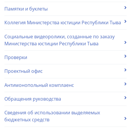
Памятки и буклеты
Коллегия Министерства юстиции Республики Тыва
Социальные видеоролики, созданные по заказу
Министерства юстиции Республики Тыва
Проверки
Проектный офис
Антимонопольный комплаенс
Обращения руководства
Сведения об использовании выделяемых
бюджетных средств