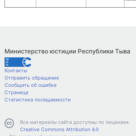
Министерство юстиции Республики Тыва
Контакты
Отправить обращение
Сообщить об ошибке
Страница
Статистика посещаемости
Все материалы сайта доступны по лицензии:
Creative Commons Attribution 4.0