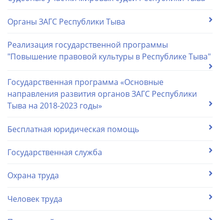
Органы ЗАГС Республики Тыва
Реализация государственной программы
"Повышение правовой культуры в Республике Тыва"
Государственная программа «Основные
направления развития органов ЗАГС Республики
Тыва на 2018-2023 годы»
Бесплатная юридическая помощь
Государственная служба
Охрана труда
Человек труда