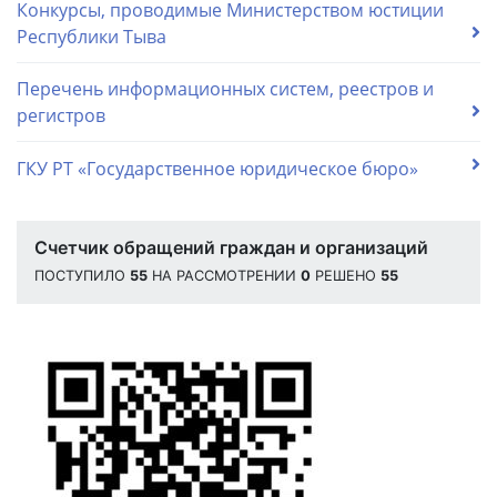
Конкурсы, проводимые Министерством юстиции
Республики Тыва
Перечень информационных систем, реестров и
регистров
ГКУ РТ «Государственное юридическое бюро»
Счетчик обращений граждан и организаций
ПОСТУПИЛО
55
НА РАССМОТРЕНИИ
0
РЕШЕНО
55