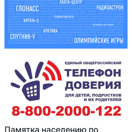
Памятка населению по