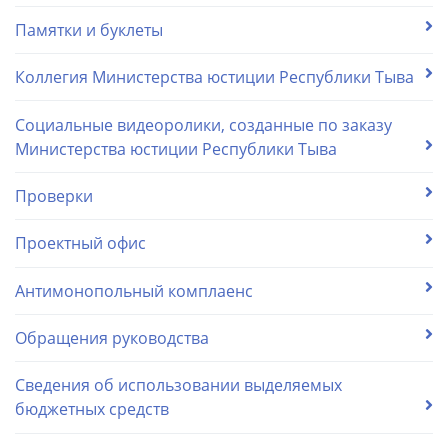
Памятки и буклеты
Коллегия Министерства юстиции Республики Тыва
Социальные видеоролики, созданные по заказу
Министерства юстиции Республики Тыва
Проверки
Проектный офис
Антимонопольный комплаенс
Обращения руководства
Сведения об использовании выделяемых
бюджетных средств