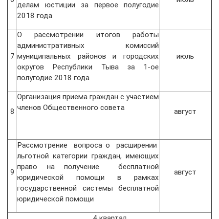
делам юстиции за первое полугодие
2018 года
О рассмотрении итогов работы
административных комиссий
7
муниципальных районов и городских
июль
округов Республики Тыва за 1-ое
полугодие 2018 года
Организация приема граждан с участием
членов Общественного совета
8
август
Рассмотрение вопроса о расширении
льготной категории граждан, имеющих
право на получение бесплатной
9
август
юридической помощи в рамках
государственной системы бесплатной
юридической помощи
4 квартал