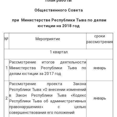
План работы
Общественного Совета
при Министерстве Республики Тыва по делам
юстиции на 2018 год
сроки
№
Мероприятие
рассмотрения
1 квартал
Рассмотрение итогов деятельности
1
Министерства Республики Тыва по
январь
делам юстиции за 2017 год
Рассмотрение проекта Закона
Республики Тыва «О внесении изменений
в Закон Республики Тыва «Кодекс
2
январь
Республики Тыва об административных
правонарушениях» с целью
совершенствования его положений