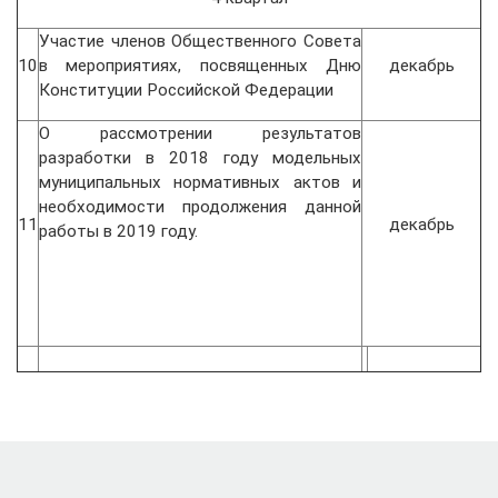
Участие членов Общественного Совета
10
в мероприятиях, посвященных Дню
декабрь
Конституции Российской Федерации
О рассмотрении результатов
разработки в 2018 году модельных
муниципальных нормативных актов и
необходимости продолжения данной
11
декабрь
работы в 2019 году.