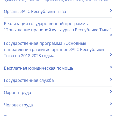
Органы ЗАГС Республики Тыва
Реализация государственной программы
"Повышение правовой культуры в Республике Тыва"
Государственная программа «Основные
направления развития органов ЗАГС Республики
Тыва на 2018-2023 годы»
Бесплатная юридическая помощь
Государственная служба
Охрана труда
Человек труда