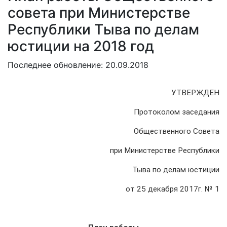
совета при Министерстве
Республики Тыва по делам
юстиции на 2018 год
Последнее обновление: 20.09.2018
УТВЕРЖДЕН
Протоколом заседания
Общественного Совета
при Министерстве Республики
Тыва по делам юстиции
от 25 декабря 2017г. № 1