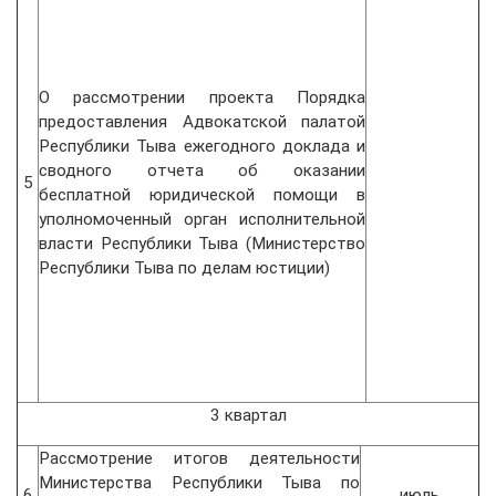
О рассмотрении проекта Порядка
предоставления Адвокатской палатой
Республики Тыва ежегодного доклада и
сводного отчета об оказании
5
бесплатной юридической помощи в
уполномоченный орган исполнительной
власти Республики Тыва (Министерство
Республики Тыва по делам юстиции)
3 квартал
Рассмотрение итогов деятельности
Министерства Республики Тыва по
6
июль