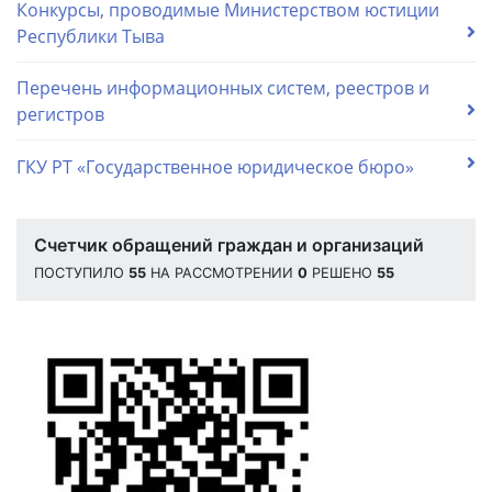
Конкурсы, проводимые Министерством юстиции
Республики Тыва
Перечень информационных систем, реестров и
регистров
ГКУ РТ «Государственное юридическое бюро»
Счетчик обращений граждан и организаций
ПОСТУПИЛО
55
НА РАССМОТРЕНИИ
0
РЕШЕНО
55