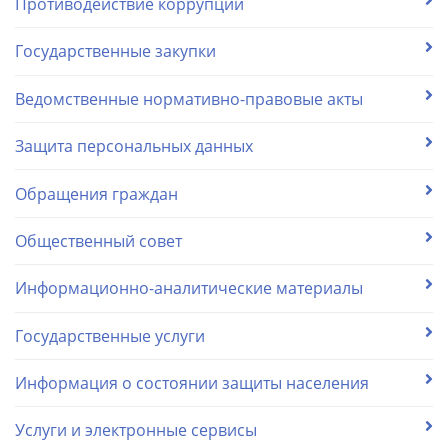
Противодействие коррупции
Государственные закупки
Ведомственные нормативно-правовые акты
Защита персональных данных
Обращения граждан
Общественный совет
Информационно-аналитические материалы
Государственные услуги
Информация о состоянии защиты населения
Услуги и электронные сервисы