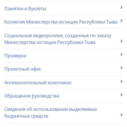
Памятки и буклеты
Коллегия Министерства юстиции Республики Тыва
Социальные видеоролики, созданные по заказу
Министерства юстиции Республики Тыва
Проверки
Проектный офис
Антимонопольный комплаенс
Обращения руководства
Сведения об использовании выделяемых
бюджетных средств