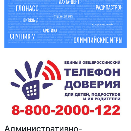
Административно-