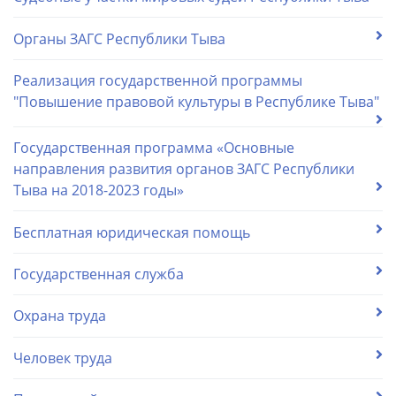
Органы ЗАГС Республики Тыва
Реализация государственной программы
"Повышение правовой культуры в Республике Тыва"
Государственная программа «Основные
направления развития органов ЗАГС Республики
Тыва на 2018-2023 годы»
Бесплатная юридическая помощь
Государственная служба
Охрана труда
Человек труда