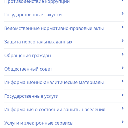
Противодействие коррупции
Государственные закупки
Ведомственные нормативно-правовые акты
Защита персональных данных
Обращения граждан
Общественный совет
Информационно-аналитические материалы
Государственные услуги
Информация о состоянии защиты населения
Услуги и электронные сервисы