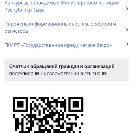
Конкурсы, проводимые Министерством юстиции
Республики Тыва
Перечень информационных систем, реестров и
регистров
ГКУ РТ «Государственное юридическое бюро»
Счетчик обращений граждан и организаций
ПОСТУПИЛО
55
НА РАССМОТРЕНИИ
0
РЕШЕНО
55