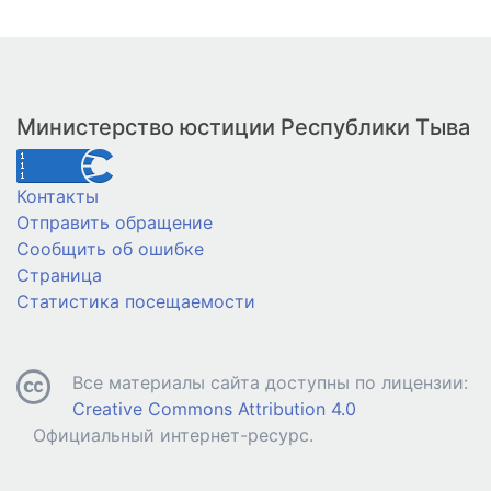
Министерство юстиции Республики Тыва
Контакты
Отправить обращение
Сообщить об ошибке
Страница
Статистика посещаемости
Все материалы сайта доступны по лицензии:
Creative Commons Attribution 4.0
Официальный интернет-ресурс.