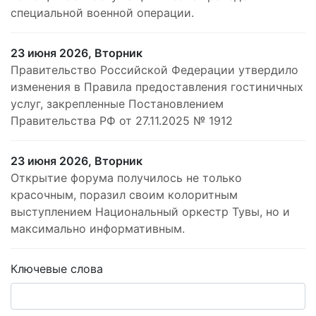
специальной военной операции.
23 июня 2026, Вторник
Правительство Российской Федерации утвердило
изменения в Правила предоставления гостиничных
услуг, закрепленные Постановлением
Правительства РФ от 27.11.2025 № 1912
23 июня 2026, Вторник
Открытие форума получилось не только
красочным, поразил своим колоритным
выступлением Национальный оркестр Тувы, но и
максимально информативным.
Ключевые слова