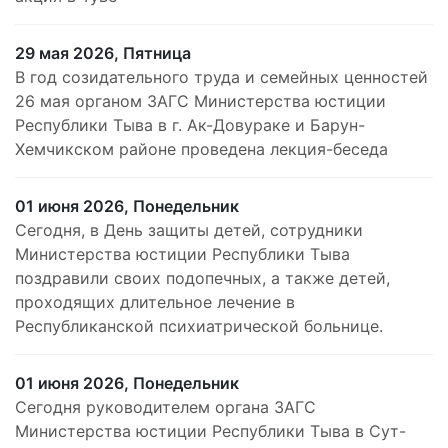
29 мая 2026, Пятница
В год созидательного труда и семейных ценностей
26 мая органом ЗАГС Министерства юстиции
Республики Тыва в г. Ак-Довураке и Барун-
Хемчикском районе проведена лекция-беседа
01 июня 2026, Понедельник
Сегодня, в День защиты детей, сотрудники
Министерства юстиции Республики Тыва
поздравили своих подопечных, а также детей,
проходящих длительное лечение в
Республиканской психиатрической больнице.
01 июня 2026, Понедельник
Сегодня руководителем органа ЗАГС
Министерства юстиции Республики Тыва в Сут-