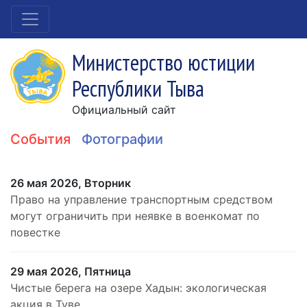
Министерство юстиции
Республики Тыва
Официальный сайт
События
Фотографии
26 мая 2026, Вторник
Право на управление транспортным средством
могут ограничить при неявке в военкомат по
повестке
29 мая 2026, Пятница
Чистые берега на озере Хадын: экологическая
акция в Туве