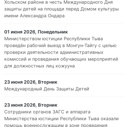
Хольском районе в честь Международного Дня
защиты детей на площади перед Домом культуры
имени Александра Ондара
01 июня 2026, Понедельник
Министерством юстиции Республики Тыва
проведён рабочий выезд в Монгун‑Тайгу с целью
проверки деятельности административных
комиссий и проведения обучающих мероприятий
для должностных лиц кожууна
23 июня 2026, Вторник
Международный День Защиты Детей
23 июня 2026, Вторник
Сотрудники органов ЗАГС и аппарата
Министерства юстиции Республики Тыва оказали
помощь военнослужащим в зоне проведения