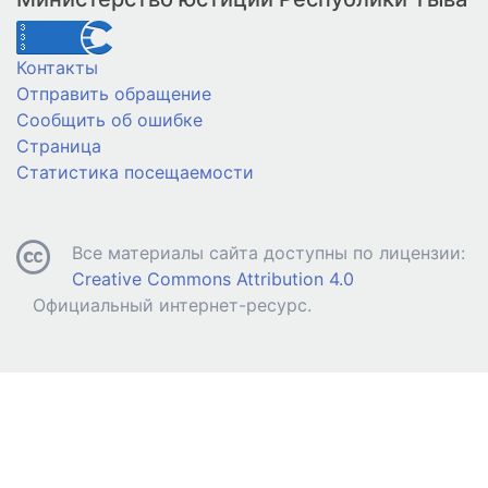
Контакты
Отправить обращение
Сообщить об ошибке
Страница
Статистика посещаемости
Все материалы сайта доступны по лицензии:
Creative Commons Attribution 4.0
Официальный интернет-ресурс.