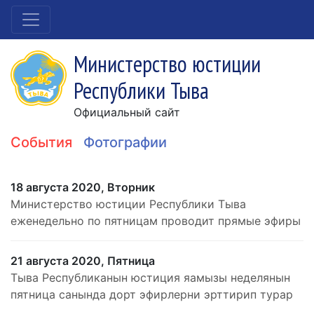
Министерство юстиции
Республики Тыва
Официальный сайт
События
Фотографии
18 августа 2020, Вторник
Министерство юстиции Республики Тыва
еженедельно по пятницам проводит прямые эфиры
21 августа 2020, Пятница
Тыва Республиканын юстиция яамызы неделянын
пятница санында дорт эфирлерни эрттирип турар