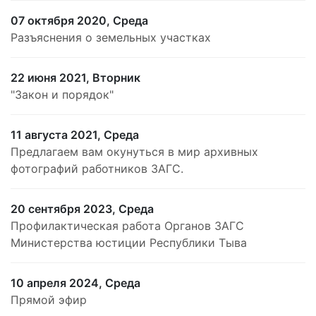
07 октября 2020, Среда
Разъяснения о земельных участках
22 июня 2021, Вторник
"Закон и порядок"
11 августа 2021, Среда
Предлагаем вам окунуться в мир архивных
фотографий работников ЗАГС.
20 сентября 2023, Среда
Профилактическая работа Органов ЗАГС
Министерства юстиции Республики Тыва
10 апреля 2024, Среда
Прямой эфир