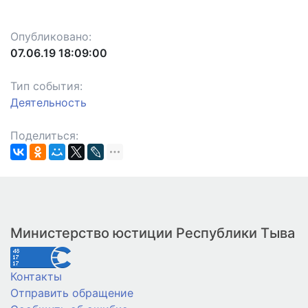
Опубликовано:
07.06.19 18:09:00
Тип события:
Деятельность
Поделиться:
Министерство юстиции Республики Тыва
Контакты
Отправить обращение