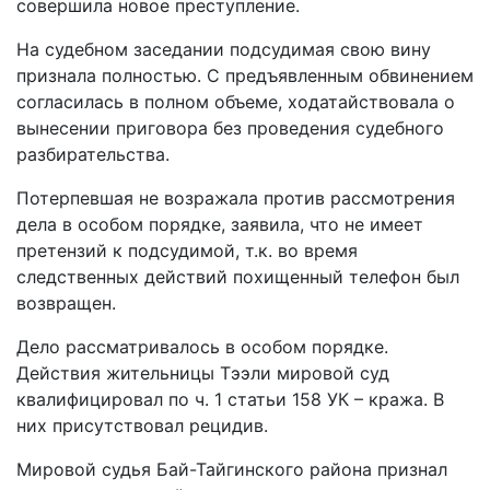
совершила новое преступление.
На судебном заседании подсудимая свою вину
признала полностью. С предъявленным обвинением
согласилась
в полном объеме, ходатайствовала о
вынесении приговора без проведения судебного
разбирательства.
Потерпевшая не возражала против рассмотрения
дела в особом порядке, заявила, что не имеет
претензий к подсудимой, т.к. во время
следственных действий похищенный телефон был
возвращен.
Дело рассматривалось в особом порядке.
Действия жительницы Тээли мировой суд
квалифицировал по ч. 1 статьи 158 УК – кража. В
них присутствовал рецидив.
Мировой судья Бай-Тайгинского района признал