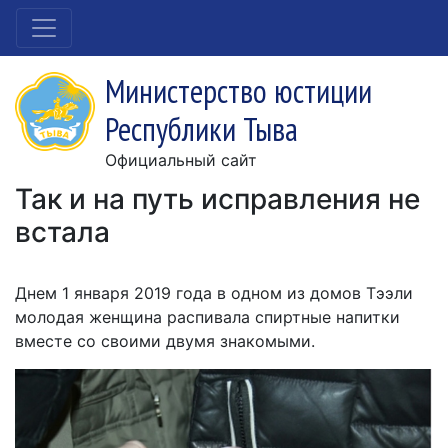
Министерство юстиции
Республики Тыва
Официальный сайт
Так и на путь исправления не
встала
Днем 1 января 2019 года в одном из домов Тээли
молодая женщина распивала спиртные напитки
вместе со своими двумя знакомыми.