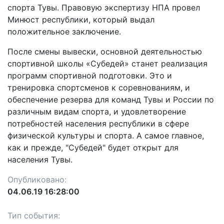
спорта Тувы. Правовую экспертизу НПА провел
Минюст республики, который выдал
положительное заключение.
После смены вывески, основной деятельностью
спортивной школы «Субедей» станет реализация
программ спортивной подготовки. Это и
тренировка спортсменов к соревнованиям, и
обеспечение резерва для команд Тувы и России по
различным видам спорта, и удовлетворение
потребностей населения республики в сфере
физической культуры и спорта. А самое главное,
как и прежде, "Субедей" будет открыт для
населения Тувы.
Опубликовано:
04.06.19 16:28:00
Тип события: