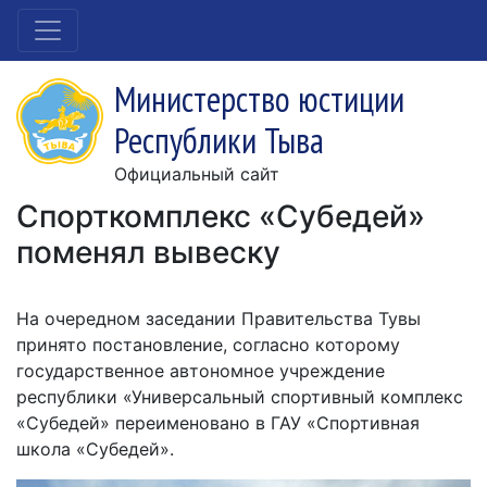
Министерство юстиции
Республики Тыва
Официальный сайт
Спорткомплекс «Субедей»
поменял вывеску
На очередном заседании Правительства Тувы
принято постановление, согласно которому
государственное автономное учреждение
республики «Универсальный спортивный комплекс
«Субедей» переименовано в ГАУ «Спортивная
школа «Субедей».