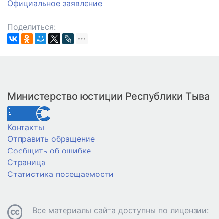
Официальное заявление
Поделиться:
Министерство юстиции Республики Тыва
Контакты
Отправить обращение
Сообщить об ошибке
Страница
Статистика посещаемости
Все материалы сайта доступны по лицензии: