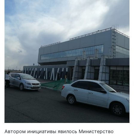
Автором инициативы явилось Министерство