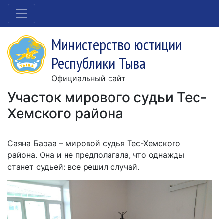
Министерство юстиции
Республики Тыва
Официальный сайт
Участок мирового судьи Тес-
Хемского района
Саяна Бараа – мировой судья Тес-Хемского
района. Она и не предполагала, что однажды
станет судьей: все решил случай.