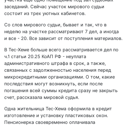
заседаний. Сейчас участок мирового судьи
состоит из трех уютных кабинетов.
Со слов мирового судьи, бывает и так, что в
неделю на участке рассматривают 7 дел, а иногда
и все - 20. Все зависит от поступления материалов.
В Тес-Хеме больше всего рассматривается дел по
ч.1 статьи 20.25 КоАП РФ - неуплата
административного штрафа в срок, а также,
связанных с задолженностью населения перед
микрокредитными организациями. О том, какие
последствия могут возникнуть, если после
погашения всей суммы кредита сразу не закрыть
счет, рассказала мировой судья.
Одна жительница Тес-Хема оформила в кредит
изготовление и установку пластиковых окон.
Пенсионерка своевременно оплачивала