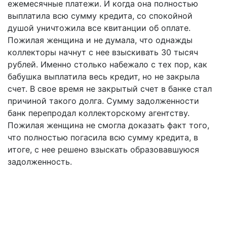
ежемесячные платежи. И когда она полностью
выплатила всю сумму кредита, со спокойной
душой уничтожила все квитанции об оплате.
Пожилая женщина и не думала, что однажды
коллекторы начнут с нее взыскивать 30 тысяч
рублей. Именно столько набежало с тех пор, как
бабушка выплатила весь кредит, но не закрыла
счет. В свое время не закрытый счет в банке стал
причиной такого долга. Сумму задолженности
банк перепродал коллекторскому агентству.
Пожилая женщина не смогла доказать факт того,
что полностью погасила всю сумму кредита, в
итоге, с нее решено взыскать образовавшуюся
задолженность.