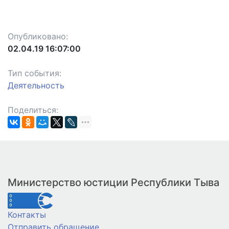
Опубликовано:
02.04.19 16:07:00
Тип события:
Деятельность
Поделиться:
Министерство юстиции Республики Тыва
Контакты
Отправить обращение