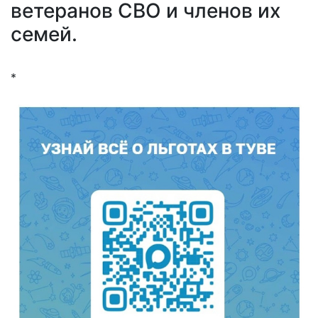
ветеранов СВО и членов их
семей.
*