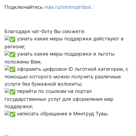
Подключайтесь
max.ru/mintrudrtbot
.
Благодаря чат-боту Вы сможете:
узнать какие меры поддержки действуют в
регионе;
узнать какие меры поддержки и льготы
положены Вам;
оформить цифровое ID льготной категории, с
помощью которого можно получить различные
услуги без бумажной волокиты;
перейти по ссылкам на портал
государственных услуг для оформления мер
поддержки;
написать обращение в Минтруд Тувы.