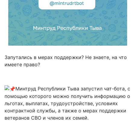
Запутались в мерах поддержки? Не знаете, на что
имеете право?
Минтруд Республики Тыва запустил чат-бота, с
помощью которого можно получить информацию о
льготах, выплатах, трудоустройстве, условиях
контрактной службы, а также о мерах поддержки
ветеранов СВО и членов их семей.