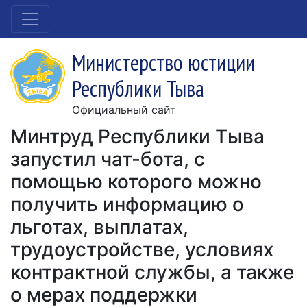
Министерство юстиции
Республики Тыва
Официальный сайт
Минтруд Республики Тыва
запустил чат-бота, с
помощью которого можно
получить информацию о
льготах, выплатах,
трудоустройстве, условиях
контрактной службы, а также
о мерах поддержки