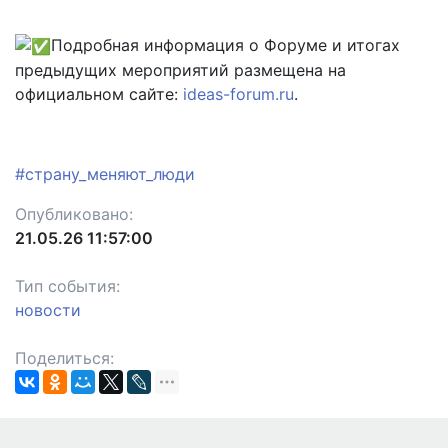
Подробная информация о Форуме и итогах
предыдущих мероприятий размещена на
официальном сайте:
ideas-forum.ru
.
#страну_меняют_люди
Опубликовано:
21.05.26 11:57:00
Тип события:
новости
Поделиться: