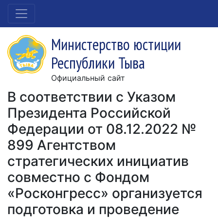
Министерство юстиции
Республики Тыва
Официальный сайт
В соответствии с Указом
Президента Российской
Федерации от 08.12.2022 №
899 Агентством
стратегических инициатив
совместно с Фондом
«Росконгресс» организуется
подготовка и проведение