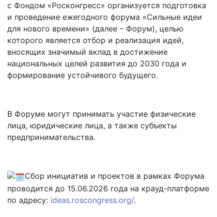
с Фондом «Росконгресс» организуется подготовка
и проведение ежегодного форума «Сильные идеи
для нового времени» (далее – Форум), целью
которого является отбор и реализация идей,
вносящих значимый вклад в достижение
национальных целей развития до 2030 года и
формирование устойчивого будущего.
В Форуме могут принимать участие физические
лица, юридические лица, а также субъекты
предпринимательства.
Сбор инициатив и проектов в рамках Форума
проводится до 15.06.2026 года на крауд-платформе
по адресу:
ideas.roscongress.org/
.