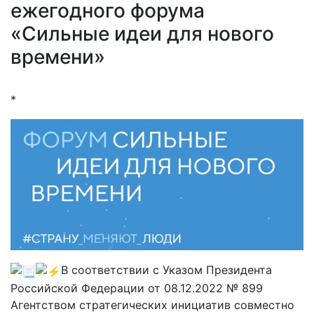
ежегодного форума
«Сильные идеи для нового
времени»
*
В соответствии с Указом Президента
Российской Федерации от 08.12.2022 № 899
Агентством стратегических инициатив совместно