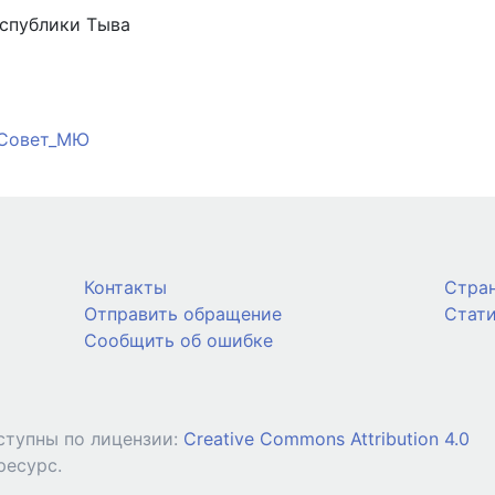
спублики Тыва
Совет_МЮ
Контакты
Стра
Отправить обращение
Стат
Сообщить об ошибке
ступны по лицензии:
Creative Commons Attribution 4.0
ресурс.