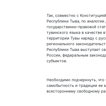
Так, совместно с Конституци
Республики Тыва, по аналогии 
государственно-правовой стат
тувинского языка в качестве 
территории Тувы наряду с рус
регионального законодательст
Республики Тыва выступает с
России, федеральным законода
субъектов.
Необходимо подчеркнуть, что
самобытность и традиции ее м
всестороннему свободному ра