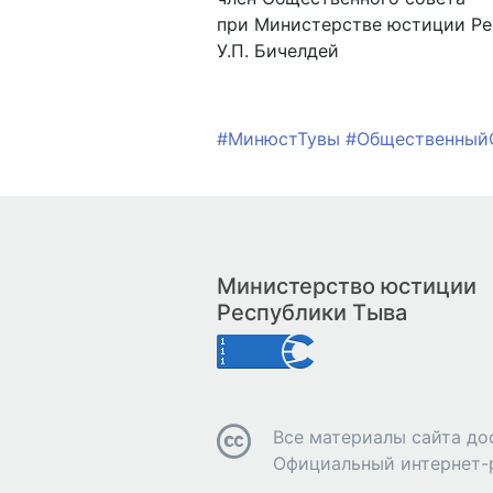
при Министерстве юстиции Ре
У.П. Бичелдей
#МинюстТувы
#Общественный
Министерство юстиции
Республики Тыва
Все материалы сайта до
Официальный интернет-