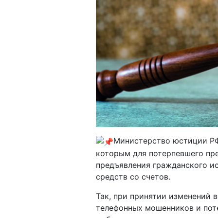
Министерство юстиции РФ
которым для потерпевшего пр
предъявления гражданского ис
средств со счетов.
Так, при принятии изменений в
телефонных мошенников и поте