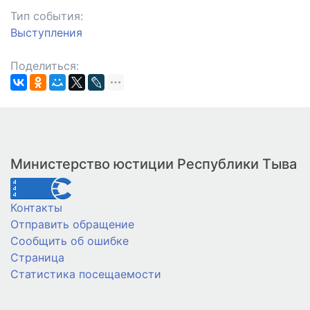
Тип события:
Выступления
Поделиться:
Министерство юстиции Республики Тыва
Контакты
Отправить обращение
Сообщить об ошибке
Страница
Статистика посещаемости