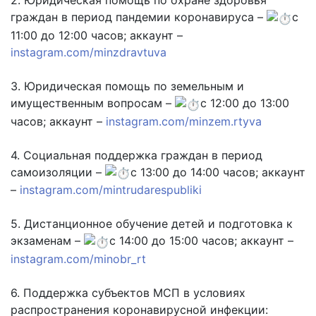
2. Юридическая помощь по охране здоровья
граждан в период пандемии коронавируса –
с
11:00 до 12:00 часов; аккаунт –
instagram.com/minzdravtuva
3. Юридическая помощь по земельным и
имущественным вопросам –
с 12:00 до 13:00
часов; аккаунт –
instagram.com/minzem.rtyva
4. Социальная поддержка граждан в период
самоизоляции –
с 13:00 до 14:00 часов; аккаунт
–
instagram.com/mintrudarespubliki
5. Дистанционное обучение детей и подготовка к
экзаменам –
с 14:00 до 15:00 часов; аккаунт –
instagram.com/minobr_rt
6. Поддержка субъектов МСП в условиях
распространения коронавирусной инфекции: