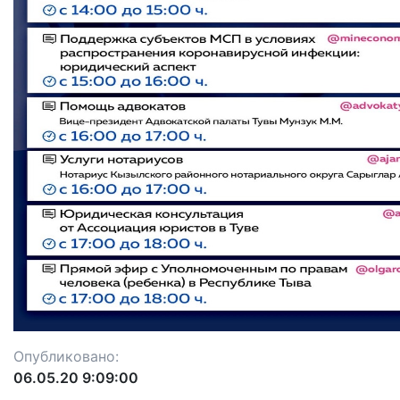
Опубликовано:
06.05.20 9:09:00