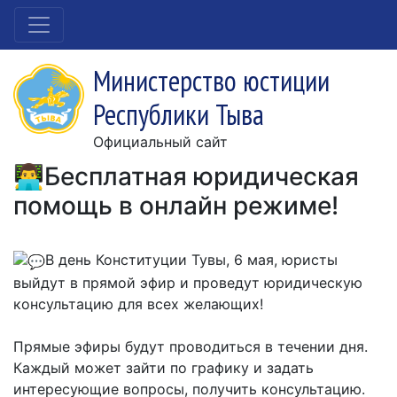
Министерство юстиции
Республики Тыва
Официальный сайт
👨‍💻Бесплатная юридическая
помощь в онлайн режиме!
В день Конституции Тувы, 6 мая, юристы
выйдут в прямой эфир и проведут юридическую
консультацию для всех желающих!
Прямые эфиры будут проводиться в течении дня.
Каждый может зайти по графику и задать
интересующие вопросы, получить консультацию.