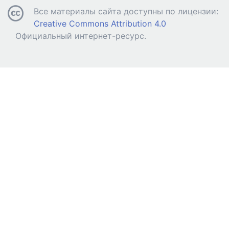
Все материалы сайта доступны по лицензии:
Creative Commons Attribution 4.0
Официальный интернет-ресурс.