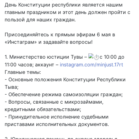
День Конституции республики является нашим
главным праздником и этот день должен пройти с
пользой для наших граждан.
Присоединяйтесь к прямым эфирам 6 мая в
«Инстаграм» и задавайте вопросы!
1. Министерство юстиции Тувы –
с 10:00 до
11:00 часов; аккаунт –
instagram.com/minjust.17rt
Главные темы:
- Основные положения Конституции Республики
Тыва;
- Обеспечение режима самоизоляции граждан;
- Вопросы, связанные с микрозаймами,
кредитными обязательствами;
- Принудительное исполнение судебными
приставами исполнительных документов.